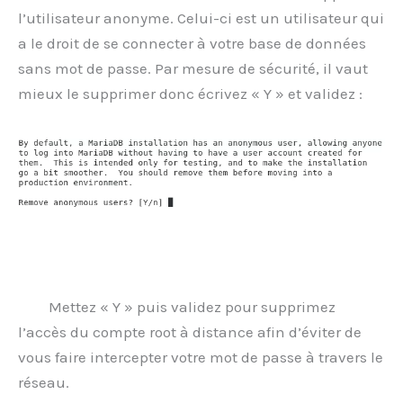
l’utilisateur anonyme. Celui-ci est un utilisateur qui
a le droit de se connecter à votre base de données
sans mot de passe. Par mesure de sécurité, il vaut
mieux le supprimer donc écrivez « Y » et validez :
Mettez « Y » puis validez pour supprimez
l’accès du compte root à distance afin d’éviter de
vous faire intercepter votre mot de passe à travers le
réseau.