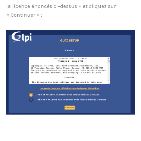
la licence énoncés ci-dessus » et cliquez sur
« Continuer » :