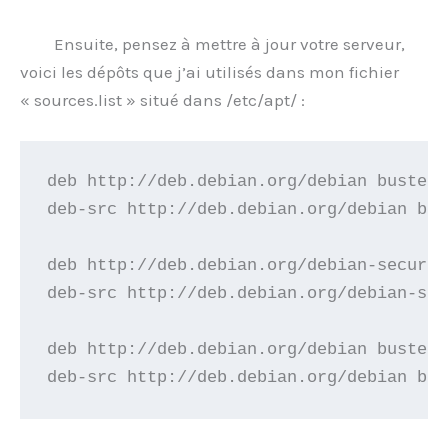
Ensuite, pensez à mettre à jour votre serveur,
voici les dépôts que j’ai utilisés dans mon fichier
« sources.list » situé dans /etc/apt/ :