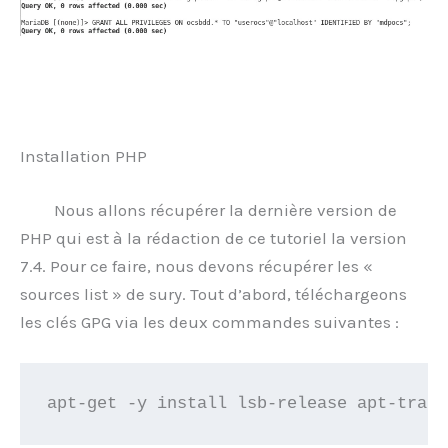
Installation PHP
Nous allons récupérer la dernière version de
PHP qui est à la rédaction de ce tutoriel la version
7.4. Pour ce faire, nous devons récupérer les «
sources list » de sury. Tout d’abord, téléchargeons
les clés GPG via les deux commandes suivantes :
apt-get -y install lsb-release apt-trans