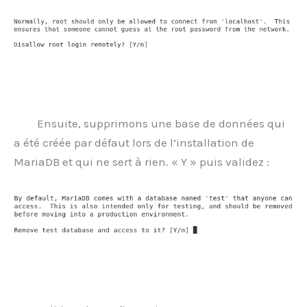
Ensuite, supprimons une base de données qui
a été créée par défaut lors de l’installation de
MariaDB et qui ne sert à rien. « Y » puis validez :