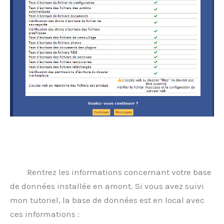
Rentrez les informations concernant votre base
de données installée en amont. Si vous avez suivi
mon tutoriel, la base de données est en local avec
ces informations :