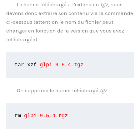
Le fichier téléchargé a l’extension
tgz
, nous
devons donc extraire son contenu via la commande
ci-dessous (attention le nom du fichier peut
changer en fonction de la version que vous avez
téléchargée) :
tar xzf
 glpi-9.5.4.tgz
On supprime le fichier téléchargé
tgz
:
rm
 glpi-9.5.4.tgz