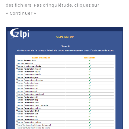
des fichiers. Pas d’inquiétude, cliquez sur
« Continuer » :