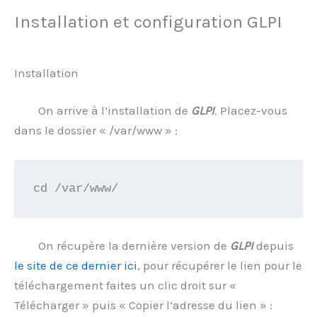
Installation et configuration GLPI
Installation
On arrive à l’installation de
GLPI
. Placez-vous
dans le dossier « /var/www » :
cd /var/www/
On récupère la dernière version de
GLPI
depuis
le site de ce dernier ici
, pour récupérer le lien pour le
téléchargement faites un clic droit sur «
Télécharger » puis « Copier l’adresse du lien » :