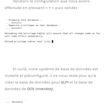
Validons la configuration que nous avons
effectuée en pressant « Y » puis validez :
Et voilà, notre système de base de données est
installé et préconfiguré, il ne nous reste plus qu’à
créer la base de données pour
GLPI
et la base de
données de
OCS inventory
.