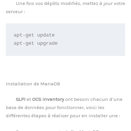
Une fois vos dépôts modifiés, mettez à jour votre
serveur :
apt-get update
apt-get upgrade
Installation de MariaDB
GLPI
et
OCS inventory
ont besoin chacun d’une
base de données pour fonctionner, voici les
différentes étapes à réaliser pour en installer une :