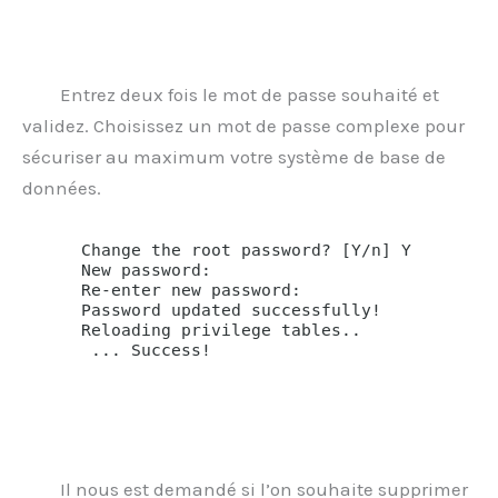
Entrez deux fois le mot de passe souhaité et
validez. Choisissez un mot de passe complexe pour
sécuriser au maximum votre système de base de
données.
Il nous est demandé si l’on souhaite supprimer