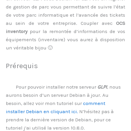
de gestion de parc vous permettant de suivre l’état
de votre parc informatique et l’avancée des tickets
au sein de votre entreprise. Coupler avec
OCS
inventory
pour la remontée d’informations de vos
équipements (inventaire) vous aurez à disposition
un véritable bijou 🙂
Prérequis
Pour pouvoir installer notre serveur
GLPI
, nous
aurons besoin d’un serveur Debian à jour. Au
besoin, allez voir mon tutoriel sur
comment
installer Debian en cliquant ici.
N’hésitez pas à
prendre la dernière version de Debian, pour ce
tutoriel j’ai utilisé la version 10.8.0.