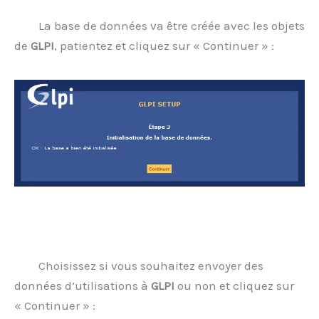
La base de données va être créée avec les objets
de
GLPI
, patientez et cliquez sur « Continuer » :
Choisissez si vous souhaitez envoyer des
données d’utilisations à
GLPI
ou non et cliquez sur
« Continuer » :