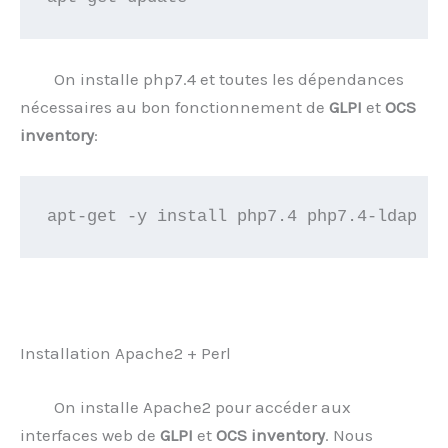
On installe php7.4 et toutes les dépendances
nécessaires au bon fonctionnement de
GLPI
et
OCS
inventory
:
apt-get -y install php7.4 php7.4-ldap ph
Installation Apache2 + Perl
On installe Apache2 pour accéder aux
interfaces web de
GLPI
et
OCS
inventory
. Nous