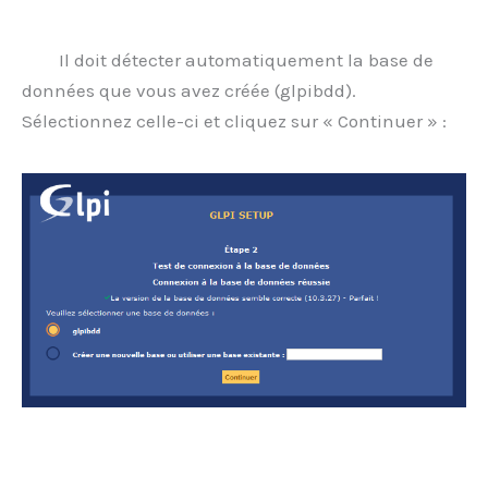
Il doit détecter automatiquement la base de
données que vous avez créée (glpibdd).
Sélectionnez celle-ci et cliquez sur « Continuer » :