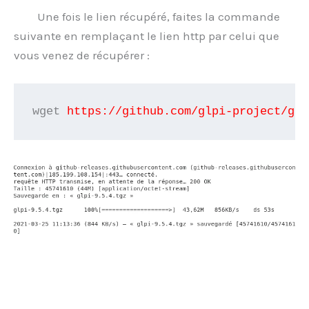
Une fois le lien récupéré, faites la commande
suivante en remplaçant le lien http par celui que
vous venez de récupérer :
wget 
https://github.com/glpi-project/glp