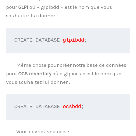
pour
GLPI
où « glpibdd » est le nom que vous
souhaitez lui donner :
CREATE DATABASE 
glpibdd
;
Même chose pour créer notre base de données
pour
OCS inventory
où « glpiocs » est le nom que
vous souhaitez lui donner :
CREATE DATABASE 
ocsbdd
;
Vous devriez voir ceci :