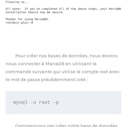
Pour créer nos bases de données, nous devons
nous connecter à MariaDB en utilisant la
commande suivante qui utilise le compte root avec
le mot de passe précédemment créé :
mysql -u root -p
Commençons par créer notre base de données