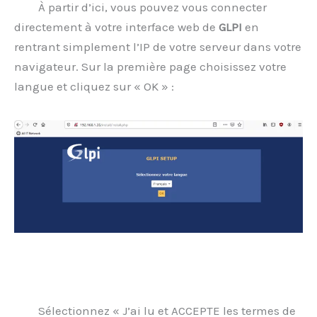
À partir d’ici, vous pouvez vous connecter
directement à votre interface web de
GLPI
en
rentrant simplement l’IP de votre serveur dans votre
navigateur. Sur la première page choisissez votre
langue et cliquez sur « OK » :
Sélectionnez « J’ai lu et ACCEPTE les termes de