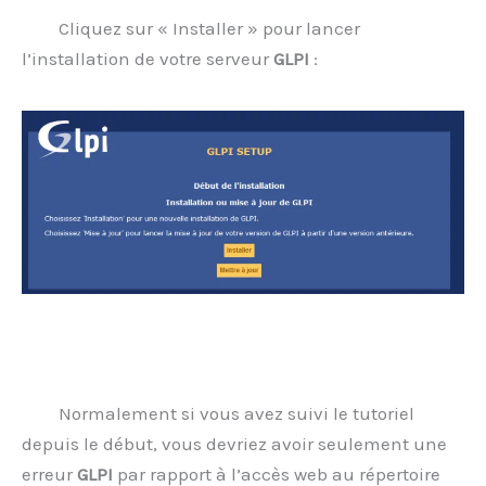
Cliquez sur « Installer » pour lancer
l’installation de votre serveur
GLPI
:
Normalement si vous avez suivi le tutoriel
depuis le début, vous devriez avoir seulement une
erreur
GLPI
par rapport à l’accès web au répertoire