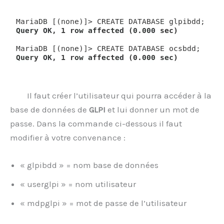
Il faut créer l’utilisateur qui pourra accéder à la
base de données de
GLPI
et lui donner un mot de
passe. Dans la commande ci-dessous il faut
modifier à votre convenance :
« glpibdd » = nom base de données
« userglpi » = nom utilisateur
« mdpglpi » = mot de passe de l’utilisateur