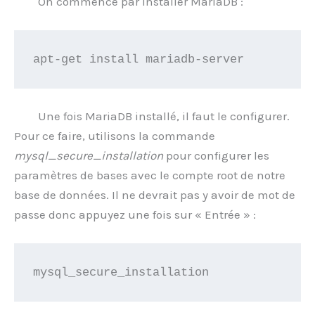
On commence par installer MariaDB :
apt-get install mariadb-server
Une fois MariaDB installé, il faut le configurer.
Pour ce faire, utilisons la commande
mysql_secure_installation
pour configurer les
paramètres de bases avec le compte root de notre
base de données. Il ne devrait pas y avoir de mot de
passe donc appuyez une fois sur « Entrée » :
mysql_secure_installation