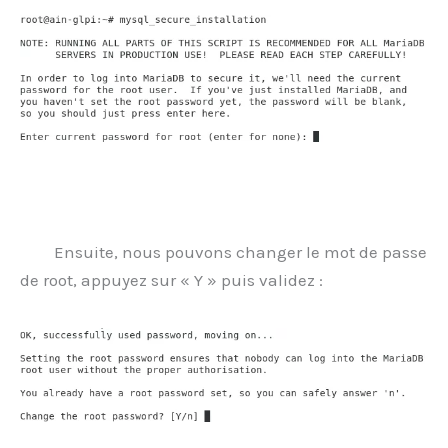
Ensuite, nous pouvons changer le mot de passe
de root, appuyez sur « Y » puis validez :