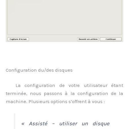
.
Configuration du/des disques
La configuration de votre utilisateur étant
terminée, nous passons à la configuration de la
machine. Plusieurs options s’offrent à vous :
« Assisté – utiliser un disque