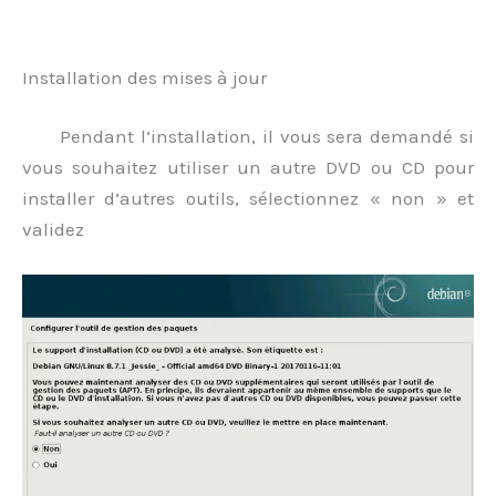
.
Installation des mises à jour
Pendant l’installation, il vous sera demandé si
vous souhaitez utiliser un autre DVD ou CD pour
installer d’autres outils, sélectionnez « non » et
validez