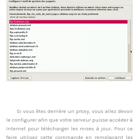
.
Si vous êtes derrière un proxy, vous allez devoir
le configurer afin que votre serveur puisse accéder à
Internet pour télécharger les mises à jour. Pour ce
faire utilisez cette commande en remplaçant les