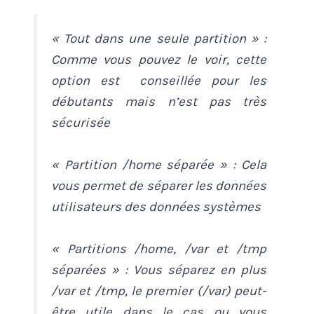
« Tout dans une seule partition » :
Comme vous pouvez le voir, cette
option est conseillée pour les
débutants mais n’est pas très
sécurisée
« Partition /home séparée » : Cela
vous permet de séparer les données
utilisateurs des données systèmes
« Partitions /home, /var et /tmp
séparées » : Vous séparez en plus
/var et /tmp, le premier (/var) peut-
être utile dans le cas ou vous