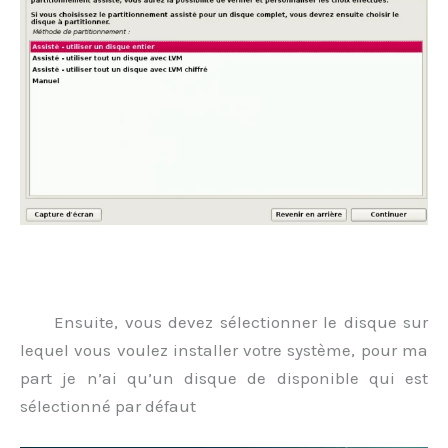
.
Ensuite, vous devez sélectionner le disque sur
lequel vous voulez installer votre système, pour ma
part je n’ai qu’un disque de disponible qui est
sélectionné par défaut