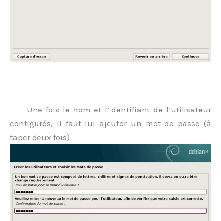
.
Une fois le nom et l’identifiant de l’utilisateur
configurés, il faut lui ajouter un mot de passe (à
taper deux fois)