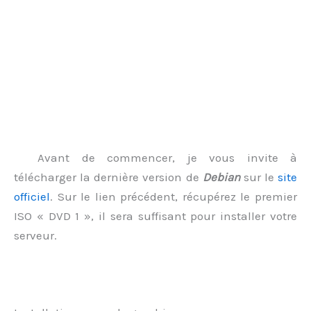
Avant de commencer, je vous invite à
télécharger la dernière version de
Debian
sur le
site
officiel
. Sur le lien précédent, récupérez le premier
ISO « DVD 1 », il sera suffisant pour installer votre
serveur.
.