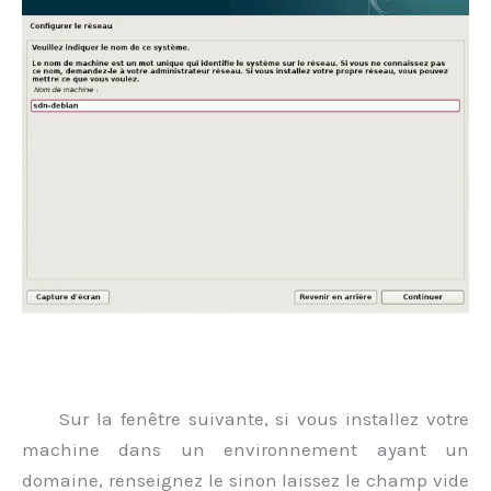
.
Sur la fenêtre suivante, si vous installez votre
machine dans un environnement ayant un
domaine, renseignez le sinon laissez le champ vide