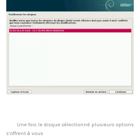
.
Une fois le disque sélectionné plusieurs options
s’offrent à vous