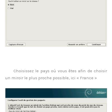
.
Choisissez le pays où vous êtes afin de choisir
un miroir le plus proche possible, ici « France »