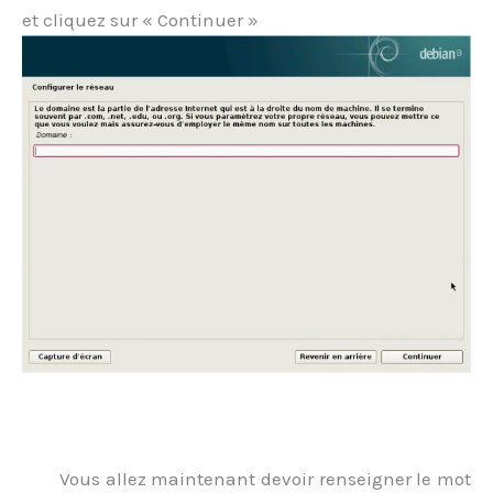
et cliquez sur « Continuer »
.
Vous allez maintenant devoir renseigner le mot