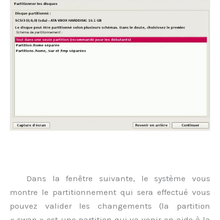
.
Dans la fenêtre suivante, le système vous
montre le partitionnement qui sera effectué vous
pouvez valider les changements (la partition
« swap » est une partition qui va venir en aide à la