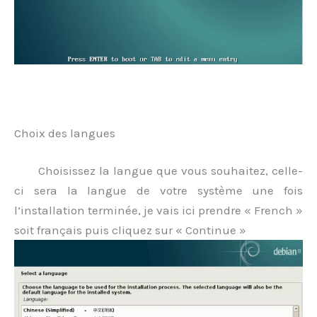
.
Choix des langues
Choisissez la langue que vous souhaitez, celle-
ci sera la langue de votre système une fois
l’installation terminée, je vais ici prendre « French »
soit français puis cliquez sur « Continue »