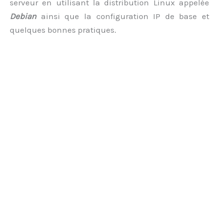
serveur en utilisant la distribution Linux appelée
Debian
ainsi que la configuration IP de base et
quelques bonnes pratiques.