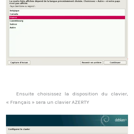
.
Ensuite choisissez la disposition du clavier,
« Français » sera un clavier AZERTY