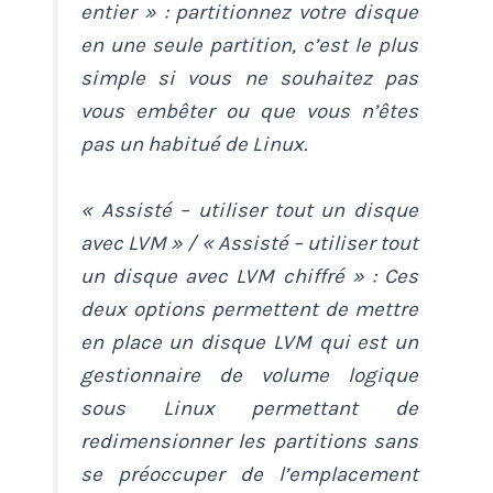
entier » : partitionnez votre disque
en une seule partition, c’est le plus
simple si vous ne souhaitez pas
vous embêter ou que vous n’êtes
pas un habitué de Linux.
« Assisté – utiliser tout un disque
avec LVM » / « Assisté – utiliser tout
un disque avec LVM chiffré » : Ces
deux options permettent de mettre
en place un disque LVM qui est un
gestionnaire de volume logique
sous Linux permettant de
redimensionner les partitions sans
se préoccuper de l’emplacement