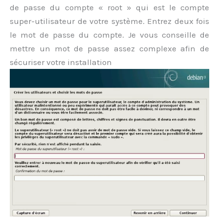
de passe du compte « root » qui est le compte
super-utilisateur de votre système. Entrez deux fois
le mot de passe du compte. Je vous conseille de
mettre un mot de passe assez complexe afin de
sécuriser votre installation