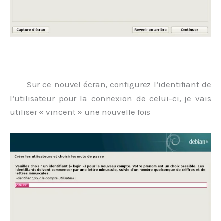
.
Sur ce nouvel écran, configurez l’identifiant de
l’utilisateur pour la connexion de celui-ci, je vais
utiliser « vincent » une nouvelle fois