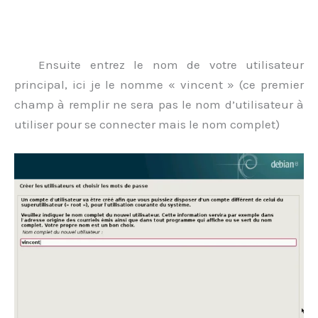
.
Ensuite entrez le nom de votre utilisateur
principal, ici je le nomme « vincent » (ce premier
champ à remplir ne sera pas le nom d’utilisateur à
utiliser pour se connecter mais le nom complet)