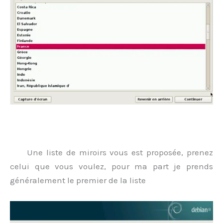
.
Une liste de miroirs vous est proposée, prenez
celui que vous voulez, pour ma part je prends
généralement le premier de la liste