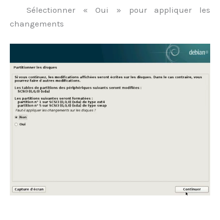
Sélectionner « Oui » pour appliquer les
changements
.