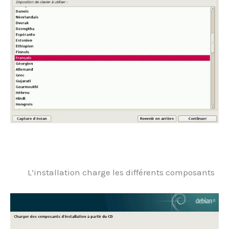
.
L’installation charge les différents composants