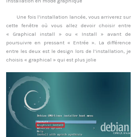
Installation en mode graphique
Une fois l’installation lancée, vous arriverez sur
cette fenêtre où vous allez devoir choisir entre
« Graphical install » ou « Install » avant de
poursuivre en pressant « Entrée ». La différence
entre les deux est le design lors de l’installation, je
choisis « graphical » qui est plus jolie