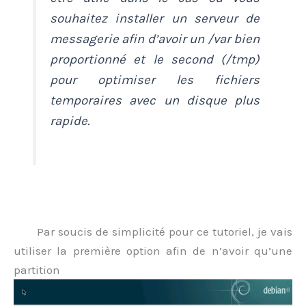
souhaitez installer un serveur de
messagerie afin d’avoir un /var bien
proportionné et le second (/tmp)
pour optimiser les fichiers
temporaires avec un disque plus
rapide.
.
Par soucis de simplicité pour ce tutoriel, je vais
utiliser la première option afin de n’avoir qu’une
partition