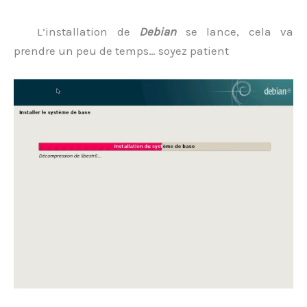
L’installation de
Debian
se lance, cela va
prendre un peu de temps… soyez patient