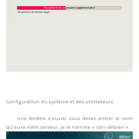
.
Configuration du système et des utilisateurs
Une fenêtre s’ouvre, vous devez entrer le nom
qu’aura votre serveur, je le nomme « sdn-debian »