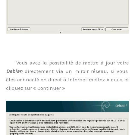
.
Vous avez la possibilité de mettre à jour votre
Debian
directement via un miroir réseau, si vous
êtes connecté en direct à Internet mettez « oui » et
cliquez sur « Continuer »