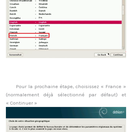
.
Pour la prochaine étape, choisissez « France »
(normalement déjà sélectionné par défaut) et
« Continuer »