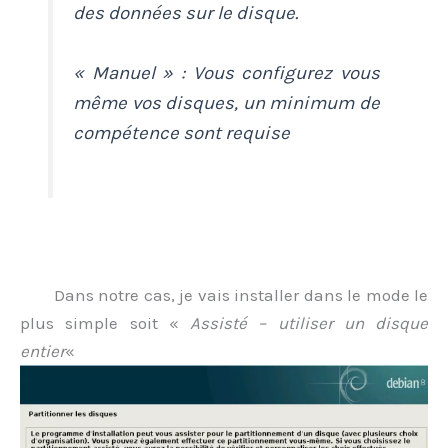
des données sur le disque.
« Manuel » : Vous configurez vous
même vos disques, un minimum de
compétence sont requise
;
Dans notre cas, je vais installer dans le mode le
plus simple soit «
Assisté – utiliser un disque
entier
«