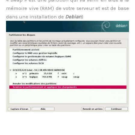
mémoire vive (RAM) de votre serveur et est de base
dans une installation de
Debian
)
.