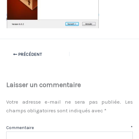
PRÉCÉDENT
Laisser un commentaire
Votre adresse e-mail ne sera pas publiée.
Les
champs obligatoires sont indiqués avec
*
Commentaire
*