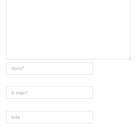
Nom*
E-
mail*
Site