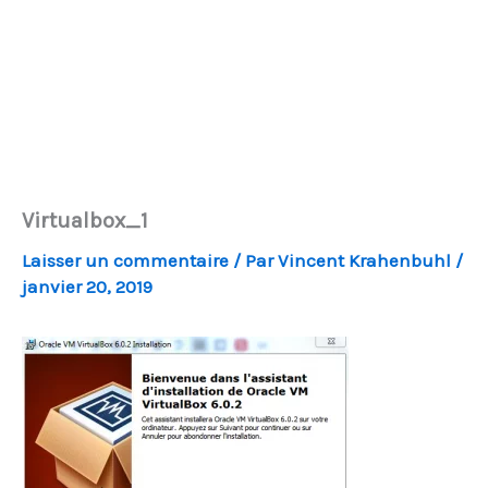
Virtualbox_1
Laisser un commentaire
/ Par
Vincent Krahenbuhl
/
janvier 20, 2019