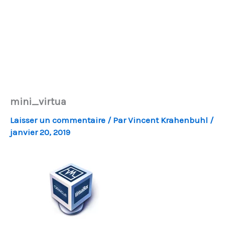
mini_virtua
Laisser un commentaire
/ Par
Vincent Krahenbuhl
/
janvier 20, 2019