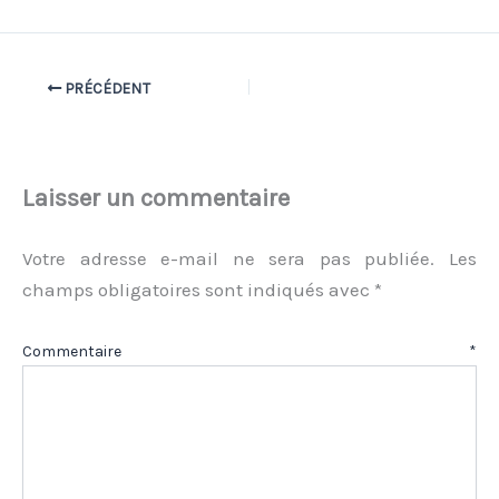
PRÉCÉDENT
Laisser un commentaire
Votre adresse e-mail ne sera pas publiée.
Les
champs obligatoires sont indiqués avec
*
Commentaire
*