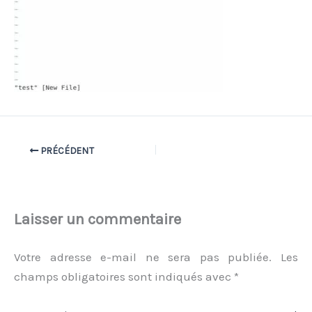
PRÉCÉDENT
Laisser un commentaire
Votre adresse e-mail ne sera pas publiée.
Les
champs obligatoires sont indiqués avec
*