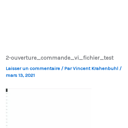
2-ouverture_commande_vi_fichier_test
Laisser un commentaire
/ Par
Vincent Krahenbuhl
/
mars 13, 2021