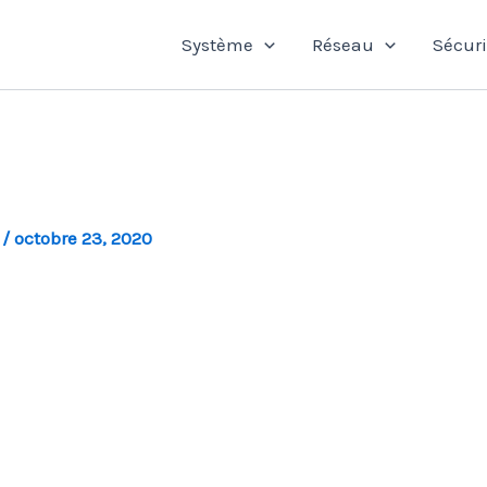
Système
Réseau
Sécuri
l
/
octobre 23, 2020