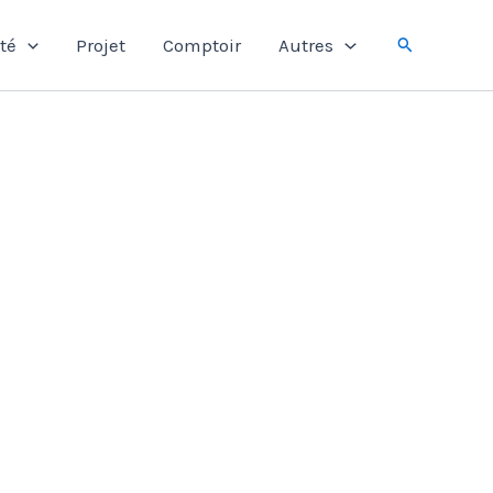
Rechercher
té
Projet
Comptoir
Autres