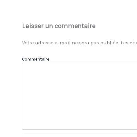
Laisser un commentaire
Votre adresse e-mail ne sera pas publiée.
Les ch
Com
Nom*