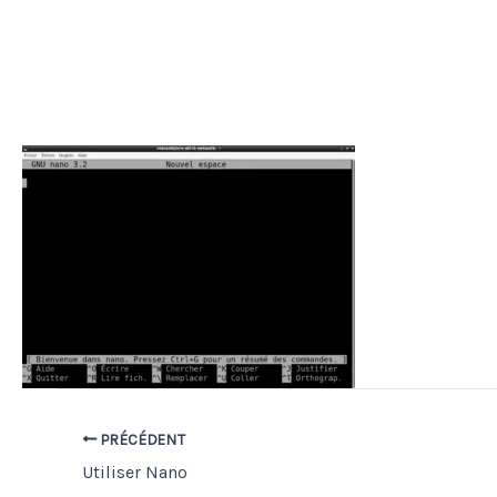
PRÉCÉDENT
Utiliser Nano