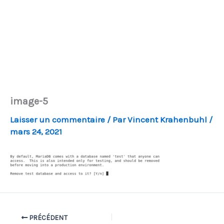
image-5
Laisser un commentaire
/ Par
Vincent Krahenbuhl
/
mars 24, 2021
PRÉCÉDENT