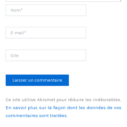
Nom*
E-
mail*
Site
Ce site utilise Akismet pour réduire les indésirables.
En savoir plus sur la façon dont les données de vos
commentaires sont traitées
.