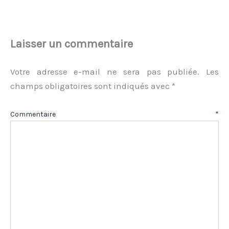
Laisser un commentaire
Votre adresse e-mail ne sera pas publiée.
Les
champs obligatoires sont indiqués avec
*
Commentaire
*