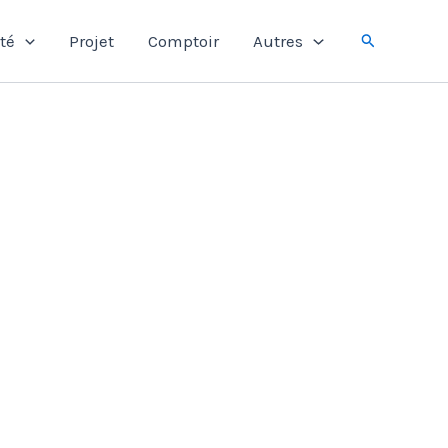
Rechercher
té
Projet
Comptoir
Autres