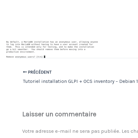
PRÉCÉDENT
Tutoriel installation GLPI + OCS inventory – Debian 
Laisser un commentaire
Votre adresse e-mail ne sera pas publiée.
Les ch