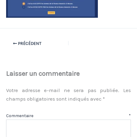
PRÉCÉDENT
Laisser un commentaire
Votre adresse e-mail ne sera pas publiée.
Les
champs obligatoires sont indiqués avec
*
Commentaire
*