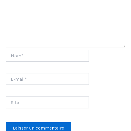
Nom*
E-
mail*
Site