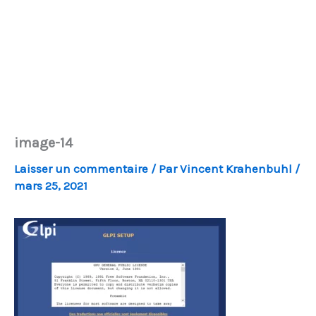
image-14
Laisser un commentaire
/ Par
Vincent Krahenbuhl
/
mars 25, 2021