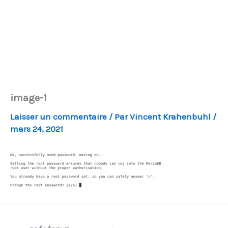
image-1
Laisser un commentaire
/ Par
Vincent Krahenbuhl
/
mars 24, 2021