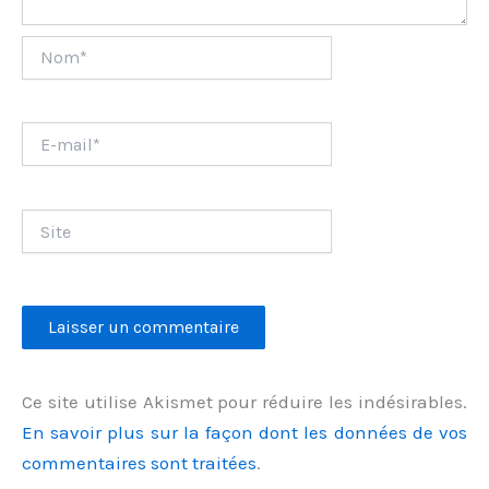
Nom*
E-
mail*
Site
Ce site utilise Akismet pour réduire les indésirables.
En savoir plus sur la façon dont les données de vos
commentaires sont traitées
.