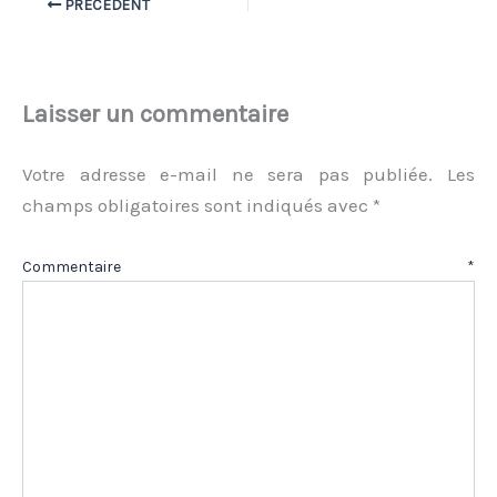
PRÉCÉDENT
Laisser un commentaire
Votre adresse e-mail ne sera pas publiée.
Les
champs obligatoires sont indiqués avec
*
Commentaire
*