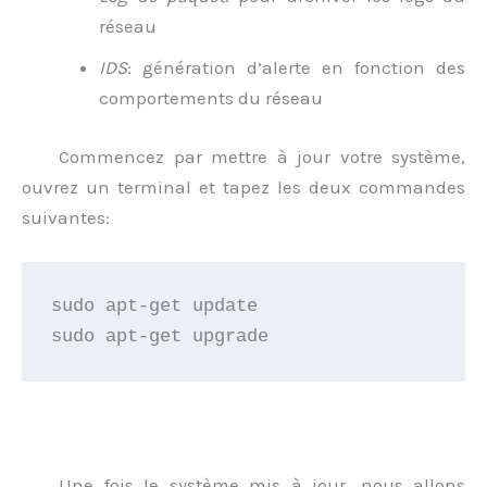
réseau
IDS
: génération d’alerte en fonction des
comportements du réseau
Commencez par mettre à jour votre système,
ouvrez un terminal et tapez les deux commandes
suivantes:
sudo apt-get update

Une fois le système mis à jour, nous allons