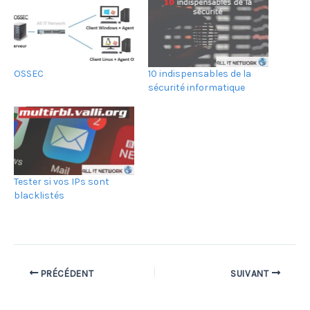
OSSEC
10 indispensables de la
sécurité informatique
Tester si vos IPs sont
blacklistés
PRÉCÉDENT
SUIVANT