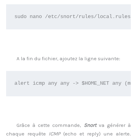
A la fin du fichier, ajoutez la ligne suivante:
Grâce à cette commande,
Snort
va générer à
chaque requête
ICMP
(echo et reply) une alerte.