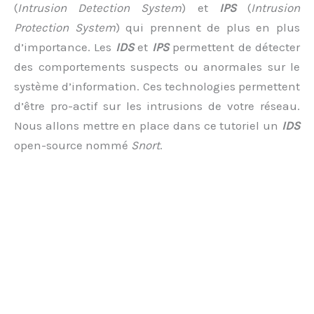
(
Intrusion Detection System
) et
IPS
(
Intrusion
Protection System
) qui prennent de plus en plus
d’importance. Les
IDS
et
IPS
permettent de détecter
des comportements suspects ou anormales sur le
système d’information. Ces technologies permettent
d’être pro-actif sur les intrusions de votre réseau.
Nous allons mettre en place dans ce tutoriel un
IDS
open-source nommé
Snort
.