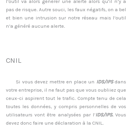
l’outil va alors générer une alerte alors qu’il n’y a
pas de risque. Autre souci, les faux négatifs, on a bel
et bien une intrusion sur notre réseau mais l’outil
n’a généré aucune alerte.
CNIL
Si vous devez mettre en place un
IDS/IPS
dans
votre entreprise, il ne faut pas que vous oubliiez que
ceux-ci aspirent tout le trafic. Compte tenu de cela
toutes les données, y compris personnelles de vos
utilisateurs vont être analysées par l’
IDS/IPS.
Vous
devez donc faire une déclaration à la CNIL.