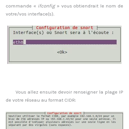
commande «
ifconfig
» vous obtiendrait le nom de
votre/vos interface(s).
Vous allez ensuite devoir renseigner la plage IP
de votre réseau au format CIDR: