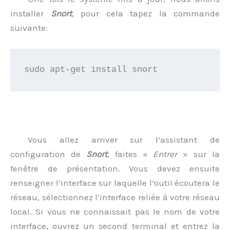
installer
Snort
, pour cela tapez la commande
suivante:
sudo apt-get install snort
Vous allez arriver sur l’assistant de
configuration de
Snort
, faites «
Entrer
» sur la
fenêtre de présentation. Vous devez ensuite
renseigner l’interface sur laquelle l’outil écoutera le
réseau, sélectionnez l’interface reliée à votre réseau
local. Si vous ne connaissait pas le nom de votre
interface, ouvrez un second terminal et entrez la