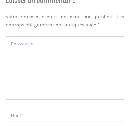
Laisser un commentaire
Votre adresse e-mail ne sera pas publiée.
Les
champs obligatoires sont indiqués avec
*
Écrivez
ici…
Nom*