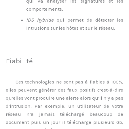
qui va analyser les signatures et les
comportements.
IDS hybride
qui permet de détecter les
intrusions sur les hôtes et sur le réseau.
Fiabilité
Ces technologies ne sont pas à fiables à 100%,
elles peuvent générer des faux positifs c’est-à-dire
qu’elles vont produire une alerte alors qu’il n’y a pas
d’intrusion. Par exemple, un utilisateur de votre
réseau n’a jamais téléchargé beaucoup de
document puis un jour il télécharge plusieurs Gb,