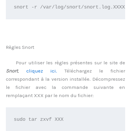
snort -r /var/log/snort/snort.log.XXXXXX
Règles Snort
Pour utiliser les règles présentes sur le site de
Snort
,
cliquez ici.
Téléchargez le fichier
correspondant à la version installée. Décompressez
le fichier avec la commande suivante en
remplaçant XXX par le nom du fichier:
sudo tar zxvf XXX