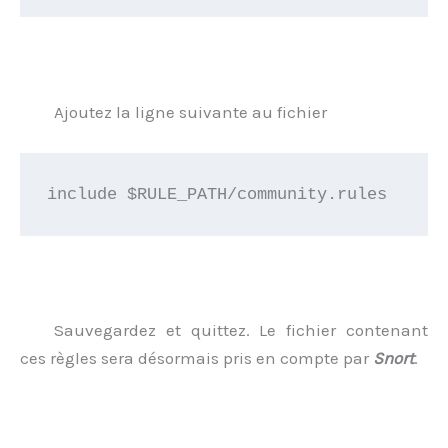
Ajoutez la ligne suivante au fichier
Sauvegardez et quittez. Le fichier contenant
ces règles sera désormais pris en compte par
Snort
.