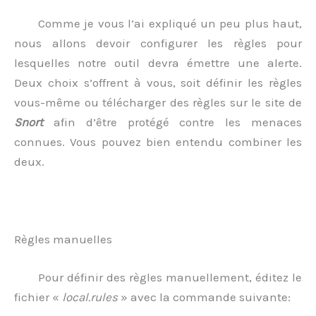
Comme je vous l’ai expliqué un peu plus haut,
nous allons devoir configurer les règles pour
lesquelles notre outil devra émettre une alerte.
Deux choix s’offrent à vous, soit définir les règles
vous-même ou télécharger des règles sur le site de
Snort
afin d’être protégé contre les menaces
connues. Vous pouvez bien entendu combiner les
deux.
Règles manuelles
Pour définir des règles manuellement, éditez le
fichier «
local.rules
» avec la commande suivante: