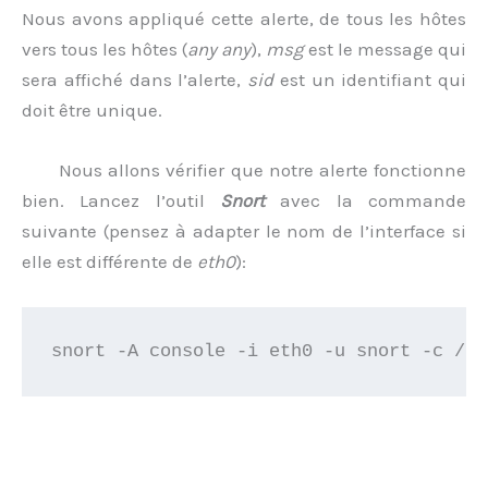
Nous avons appliqué cette alerte, de tous les hôtes
vers tous les hôtes (
any any
),
msg
est le message qui
sera affiché dans l’alerte,
sid
est un identifiant qui
doit être unique.
Nous allons vérifier que notre alerte fonctionne
bien. Lancez l’outil
Snort
avec la commande
suivante (pensez à adapter le nom de l’interface si
elle est différente de
eth0
):