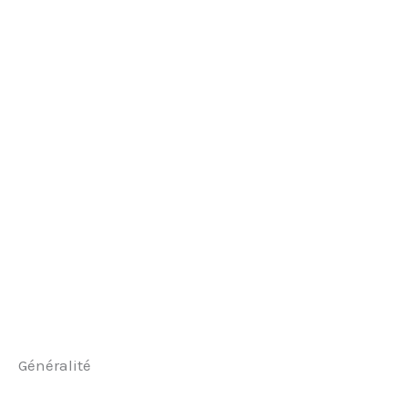
Généralité