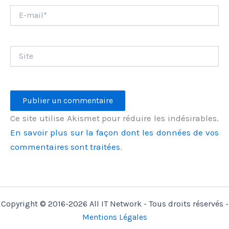
E-
mail*
Site
Ce site utilise Akismet pour réduire les indésirables.
En savoir plus sur la façon dont les données de vos
commentaires sont traitées
.
Copyright © 2016-2026 All IT Network - Tous droits réservés -
Mentions Légales