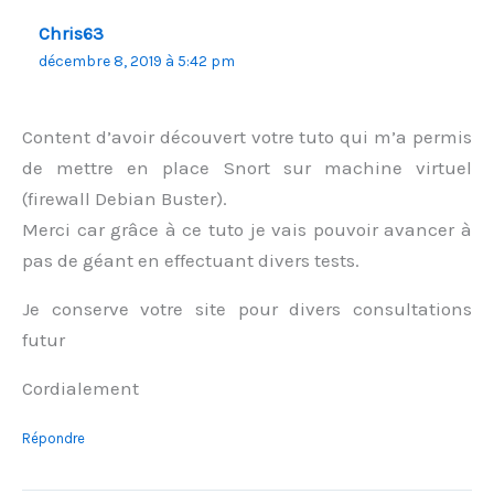
Chris63
décembre 8, 2019 à 5:42 pm
Content d’avoir découvert votre tuto qui m’a permis
de mettre en place Snort sur machine virtuel
(firewall Debian Buster).
Merci car grâce à ce tuto je vais pouvoir avancer à
pas de géant en effectuant divers tests.
Je conserve votre site pour divers consultations
futur
Cordialement
Répondre