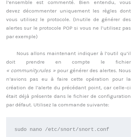
l’ensemble est commenté. Bien entendu, vous
devez décommenter uniquement les règles dont
vous utilisez le protocole. (Inutile de générer des
alertes sur le protocole POP si vous ne l’utilisez pas
par exemple)
Nous allons maintenant indiquer à l’outil qu’il
doit prendre en compte le fichier
« community.rules »
pour générer des alertes. Nous
n’avions pas eu à faire cette opération pour la
création de l’alerte du précédant point, car celle-ci
était déjà présente dans le fichier de configuration
par défaut. Utilisez la commande suivante:
sudo nano /etc/snort/snort.conf