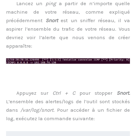
Lancez un
ping
a partir de n’importe quelle
machine de votre réseau, comme expliqué
précédemment
Snort
est un sniffer réseau, il va
aspirer l’ensemble du trafic de votre réseau. Vous
devriez voir l’alerte que nous venons de créer
apparaître:
Appuyez sur
Ctrl + C
pour stopper
Snort.
L’ensemble des alertes/logs de l’outil sont stockés
dans
/var/log/snort
. Pour accéder à un fichier de
log, exécutez la commande suivante: