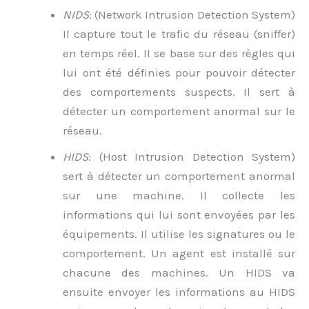
NIDS
: (Network Intrusion Detection System)
Il capture tout le trafic du réseau (sniffer)
en temps réel. Il se base sur des règles qui
lui ont été définies pour pouvoir détecter
des comportements suspects. Il sert à
détecter un comportement anormal sur le
réseau.
HIDS
: (Host Intrusion Detection System)
sert à détecter un comportement anormal
sur une machine. Il collecte les
informations qui lui sont envoyées par les
équipements. Il utilise les signatures ou le
comportement. Un agent est installé sur
chacune des machines. Un HIDS va
ensuite envoyer les informations au HIDS