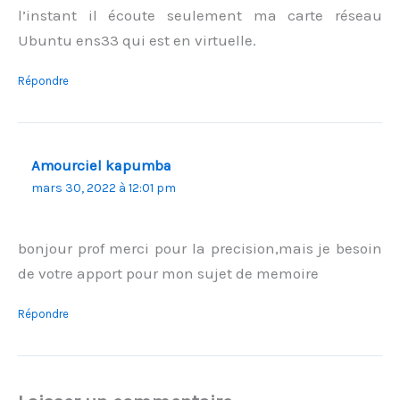
l’instant il écoute seulement ma carte réseau
Ubuntu ens33 qui est en virtuelle.
Répondre
Amourciel kapumba
mars 30, 2022 à 12:01 pm
bonjour prof merci pour la precision,mais je besoin
de votre apport pour mon sujet de memoire
Répondre