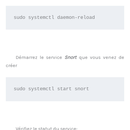
sudo systemctl daemon-reload
Démarrez le service
Snort
que vous venez de
créer
sudo systemctl start snort
Vérifiez le statut du service: