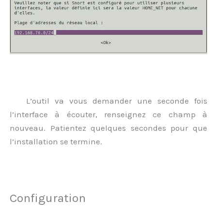
L’outil va vous demander une seconde fois
l’interface à écouter, renseignez ce champ à
nouveau. Patientez quelques secondes pour que
l’installation se termine.
Configuration