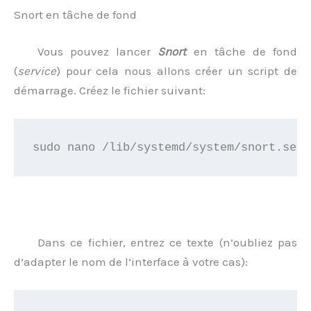
Snort en tâche de fond
Vous pouvez lancer
Snort
en tâche de fond
(
service
) pour cela nous allons créer un script de
démarrage. Créez le fichier suivant:
sudo nano /lib/systemd/system/snort.serv
Dans ce fichier, entrez ce texte (n’oubliez pas
d’adapter le nom de l’interface à votre cas):