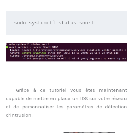
sudo systemctl status snort
Grâce à ce tutoriel vous êtes maintenant
capable de mettre en place un IDS sur votre réseau
et de personnaliser les paramètres de détection
d’intrusion.