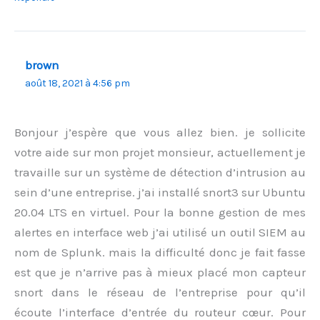
brown
août 18, 2021 à 4:56 pm
Bonjour j’espère que vous allez bien. je sollicite
votre aide sur mon projet monsieur, actuellement je
travaille sur un système de détection d’intrusion au
sein d’une entreprise. j’ai installé snort3 sur Ubuntu
20.04 LTS en virtuel. Pour la bonne gestion de mes
alertes en interface web j’ai utilisé un outil SIEM au
nom de Splunk. mais la difficulté donc je fait fasse
est que je n’arrive pas à mieux placé mon capteur
snort dans le réseau de l’entreprise pour qu’il
écoute l’interface d’entrée du routeur cœur. Pour