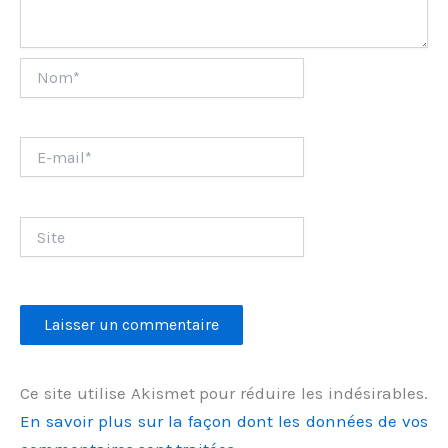
Nom*
E-
mail*
Site
Ce site utilise Akismet pour réduire les indésirables.
En savoir plus sur la façon dont les données de vos