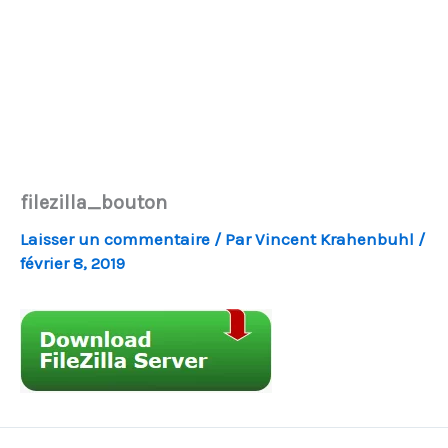
filezilla_bouton
Laisser un commentaire
/ Par
Vincent Krahenbuhl
/
février 8, 2019