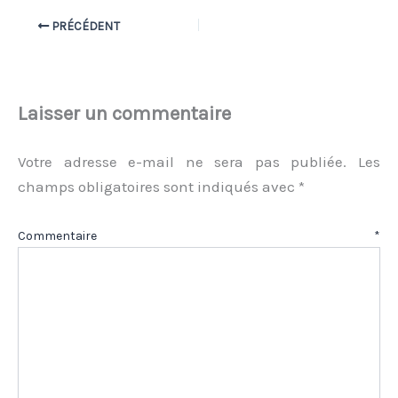
PRÉCÉDENT
Laisser un commentaire
Votre adresse e-mail ne sera pas publiée.
Les
champs obligatoires sont indiqués avec
*
Commentaire
*