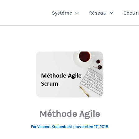
Système
Réseau
Sécuri
Méthode Agile
Par
Vincent Krahenbuhl
|
novembre 17, 2018