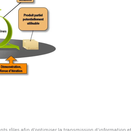
ents rôles afin d’optimiser la transmission d’information e