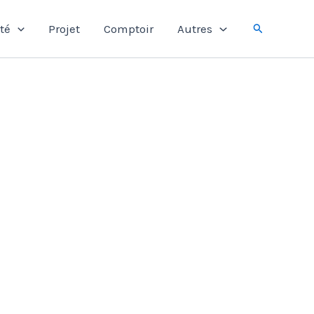
Rechercher
té
Projet
Comptoir
Autres