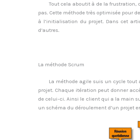
Tout cela aboutit à de la frustration, 
pas. Cette méthode très optimisée pour de
à l’initialisation du projet. Dans cet ar
d’autres.
La méthode Scrum
La méthode agile suis un cycle tout 
projet. Chaque itération peut donner accès
de celui-ci. Ainsi le client qui a la main s
un schéma du déroulement d’un projet 