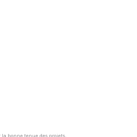
t la bonne tenue des projets.