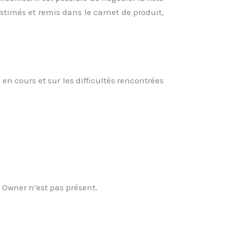
stimés et remis dans le carnet de produit,
n cours et sur les difficultés rencontrées
t Owner n’est pas présent.