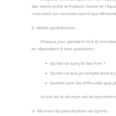
des items entre le Product Owner et l’équ
c’est alors un nouveau sprint qui démarre
2- Mélée quotidienne :
Chaque jour, pendant 10 à 15 minutes
en répondant à trois questions :
Qu’est-ce que j’ai fait hier ?
Qu’est-ce que je compte faire au
Quelles sont les difficultés que j
Le but de la réunion est de synchronis
3- Réunion de planification de Sprint :