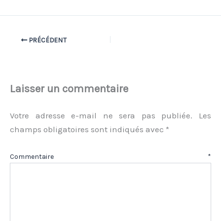
PRÉCÉDENT
Laisser un commentaire
Votre adresse e-mail ne sera pas publiée.
Les
champs obligatoires sont indiqués avec
*
Commentaire
*