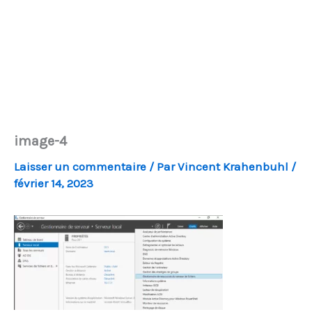
image-4
Laisser un commentaire
/ Par
Vincent Krahenbuhl
/
février 14, 2023