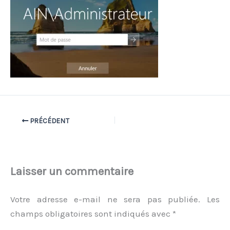
PRÉCÉDENT
Laisser un commentaire
Votre adresse e-mail ne sera pas publiée.
Les
champs obligatoires sont indiqués avec
*