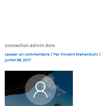
connection admin dom
Laisser un commentaire
/ Par
Vincent Krahenbuhl
/
juillet 28, 2017