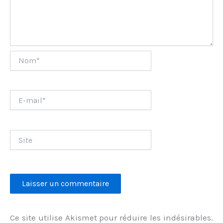
Nom*
E-
mail*
Site
Ce site utilise Akismet pour réduire les indésirables.