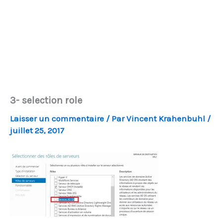
3- selection role
Laisser un commentaire
/ Par
Vincent Krahenbuhl
/
juillet 25, 2017