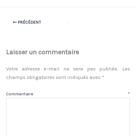
PRÉCÉDENT
Laisser un commentaire
Votre adresse e-mail ne sera pas publiée.
Les
champs obligatoires sont indiqués avec
*
Commentaire
*