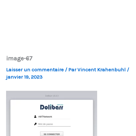
image-67
Laisser un commentaire
/ Par
Vincent Krahenbuhl
/
janvier 19, 2023