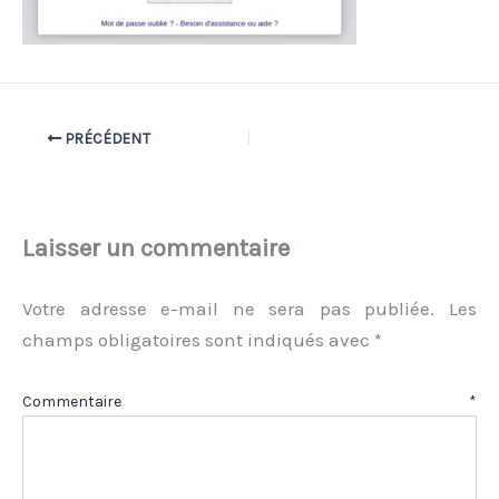
PRÉCÉDENT
Laisser un commentaire
Votre adresse e-mail ne sera pas publiée.
Les
champs obligatoires sont indiqués avec
*
Commentaire
*