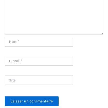
Nom*
E-
mail*
Site