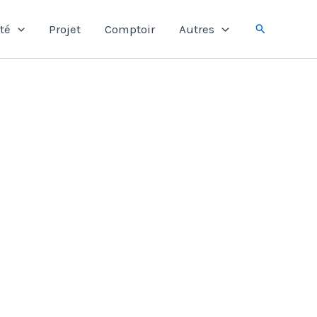
Rechercher
té
Projet
Comptoir
Autres