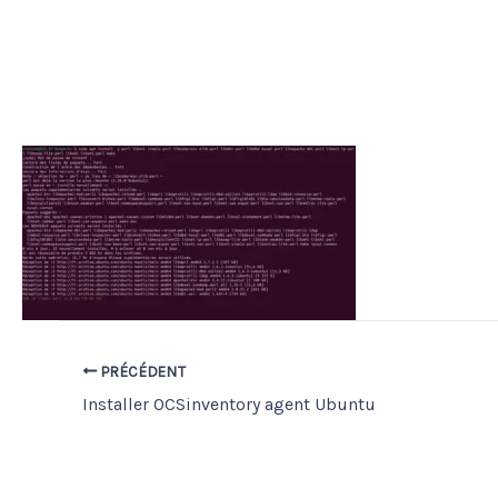
PRÉCÉDENT
Installer OCSinventory agent Ubuntu