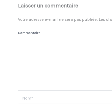
Laisser un commentaire
Votre adresse e-mail ne sera pas publiée.
Les ch
Com
Nom*