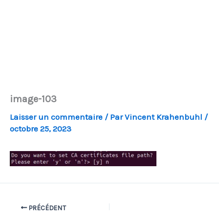
image-103
Laisser un commentaire
/ Par
Vincent Krahenbuhl
/
octobre 25, 2023
PRÉCÉDENT