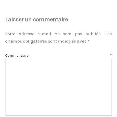
Laisser un commentaire
Votre adresse e-mail ne sera pas publiée.
Les
champs obligatoires sont indiqués avec
*
Commentaire
*