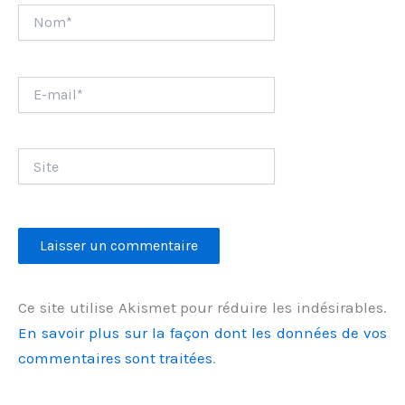
Nom*
E-
mail*
Site
Ce site utilise Akismet pour réduire les indésirables.
En savoir plus sur la façon dont les données de vos
commentaires sont traitées
.