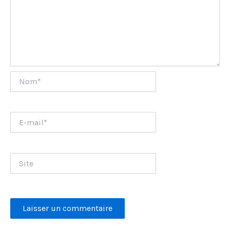
Nom*
E-
mail*
Site