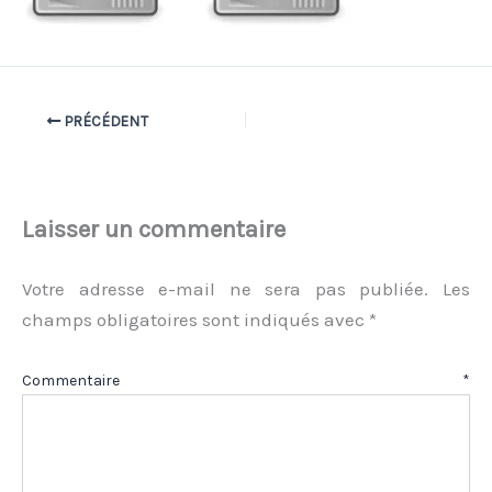
PRÉCÉDENT
Laisser un commentaire
Votre adresse e-mail ne sera pas publiée.
Les
champs obligatoires sont indiqués avec
*
Commentaire
*