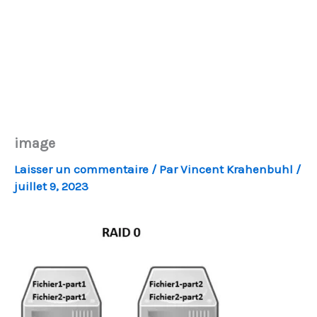
image
Laisser un commentaire
/ Par
Vincent Krahenbuhl
/
juillet 9, 2023