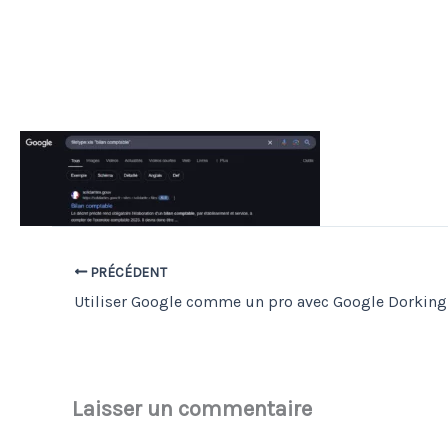
PRÉCÉDENT
Utiliser Google comme un pro avec Google Dorking
Laisser un commentaire