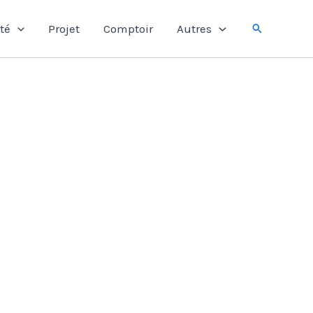
Rechercher
té
Projet
Comptoir
Autres