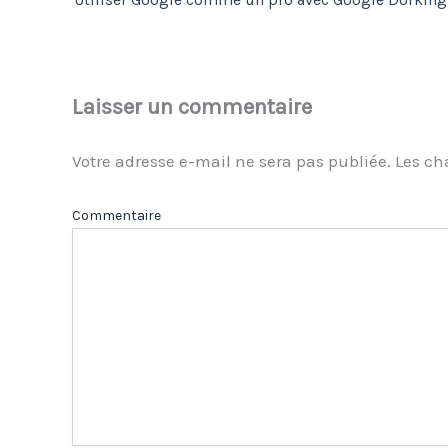
Laisser un commentaire
Votre adresse e-mail ne sera pas publiée.
Les ch
Com