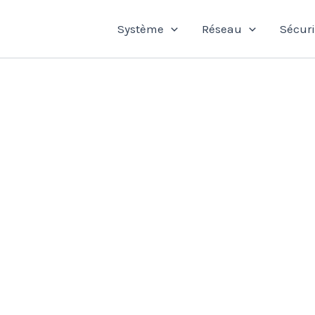
Système
Réseau
Sécuri