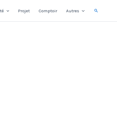
Rechercher
té
Projet
Comptoir
Autres