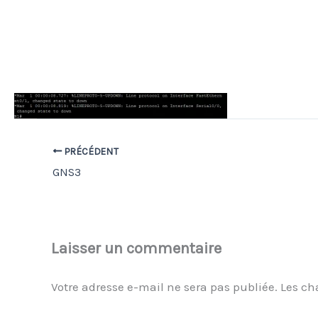
PRÉCÉDENT
GNS3
Laisser un commentaire
Votre adresse e-mail ne sera pas publiée.
Les ch