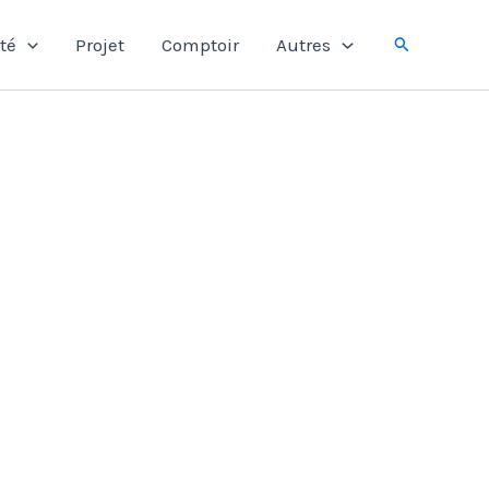
Rechercher
té
Projet
Comptoir
Autres