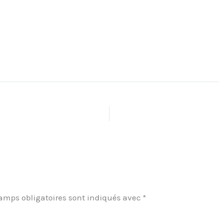
amps obligatoires sont indiqués avec
*