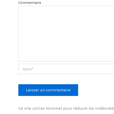
Com
Nom*
Ce site utilise Akismet pour réduire les indésirab