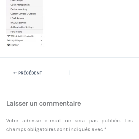
PRÉCÉDENT
Laisser un commentaire
Votre adresse e-mail ne sera pas publiée.
Les
champs obligatoires sont indiqués avec
*