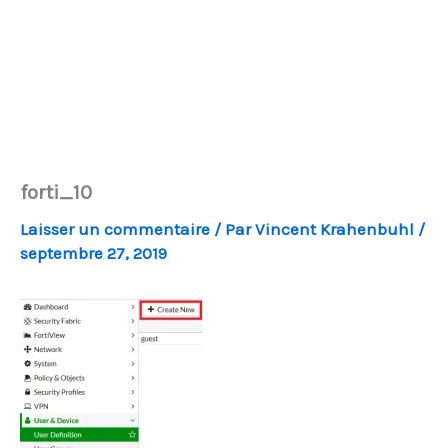
forti_10
Laisser un commentaire
/ Par
Vincent Krahenbuhl
/
septembre 27, 2019