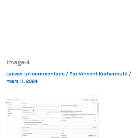
image-4
Laisser un commentaire
/ Par
Vincent Krahenbuhl
/
mars 11, 2024