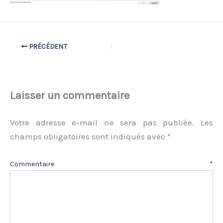
PRÉCÉDENT
Laisser un commentaire
Votre adresse e-mail ne sera pas publiée.
Les
champs obligatoires sont indiqués avec
*
Commentaire
*