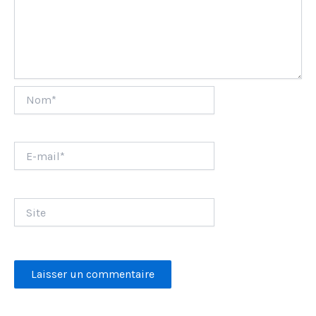
Nom*
E-
mail*
Site