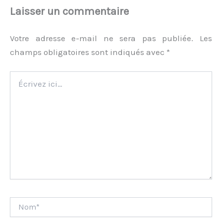
Laisser un commentaire
Votre adresse e-mail ne sera pas publiée.
Les
champs obligatoires sont indiqués avec
*
Écrivez
ici…
Nom*