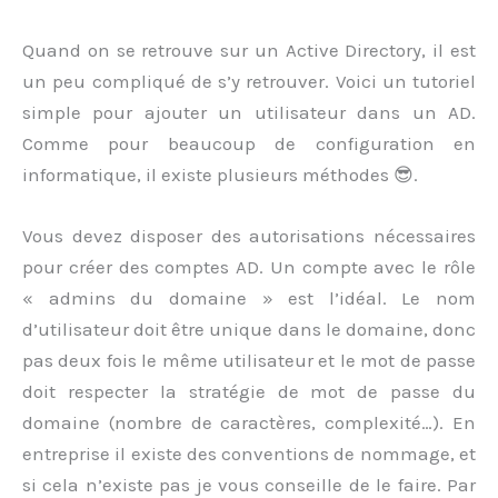
Quand on se retrouve sur un Active Directory, il est
un peu compliqué de s’y retrouver. Voici un tutoriel
simple pour ajouter un utilisateur dans un AD.
Comme pour beaucoup de configuration en
informatique, il existe plusieurs méthodes 😎.
Vous devez disposer des autorisations nécessaires
pour créer des comptes AD. Un compte avec le rôle
« admins du domaine » est l’idéal. Le nom
d’utilisateur doit être unique dans le domaine, donc
pas deux fois le même utilisateur et le mot de passe
doit respecter la stratégie de mot de passe du
domaine (nombre de caractères, complexité…). En
entreprise il existe des conventions de nommage, et
si cela n’existe pas je vous conseille de le faire. Par