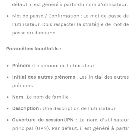
défaut, il est généré à partir du nom d’utilisateur.
Mot de passe / Confirmation : Le mot de passe de
l’utilisateur. Dois respecter la stratégie de mot de
passe du domaine.
Paramètres facultatifs :
Prénom
: Le prénom de l’utilisateur.
Initial des autres prénoms
: Les initial des autres
prénoms
Nom
: Le nom de famille
Description
: Une description de l’utilisateur.
Ouverture de sessionUPN
: Le nom d’utilisateur
principal (UPN). Par défaut, il est généré à partir