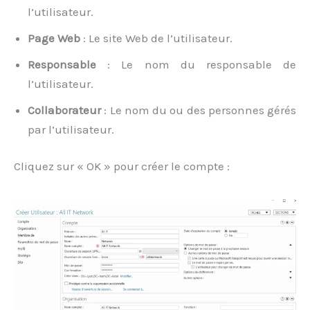
l’utilisateur.
Page Web
: Le site Web de l’utilisateur.
Responsable
: Le nom du responsable de
l’utilisateur.
Collaborateur
: Le nom du ou des personnes gérés
par l’utilisateur.
Cliquez sur « OK » pour créer le compte :