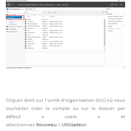
Cliquez droit sur l’unité d’organisation (OU) où vous
souhaitez créer le compte ou sur le dossier par
défaut « users » et
sélectionnez
Nouveau
>
Utilisateur
: