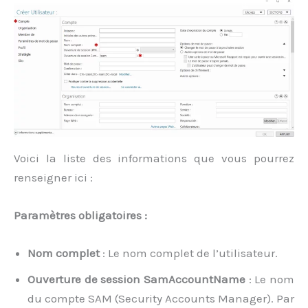
Voici la liste des informations que vous pourrez
renseigner ici :
Paramètres obligatoires :
Nom complet
: Le nom complet de l’utilisateur.
Ouverture de session SamAccountName
: Le nom
du compte SAM (Security Accounts Manager). Par