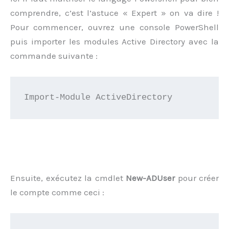
comprendre, c’est l’astuce « Expert » on va dire !
Pour commencer, ouvrez une console PowerShell
puis importer les modules Active Directory avec la
commande suivante :
Import-Module ActiveDirectory
Ensuite, exécutez la cmdlet
New-ADUser
pour créer
le compte comme ceci :