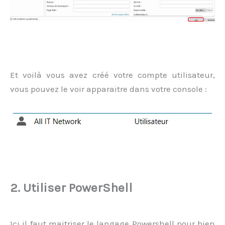
Et voilà vous avez créé votre compte utilisateur,
vous pouvez le voir apparaitre dans votre console :
2. Utiliser PowerShell
Ici il faut maitriser le langage Powershell pour bien