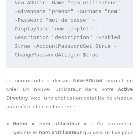
New-ADUser -Name "nom_utilisateur" 
-GivenName "prénom" -Surname "nom" 
-Password "mot_de_passe" -
DisplayName "nom_complet" -
Description "description" -Enabled 
$true -AccountPasswordSet $true -
La commande ci-dessus
New-ADUser
permet de
créer un nouvel utilisateur dans votre
Active
Directory
. Voici une explication détaillée de chaque
paramètre et de sa fonction :
Name « nom_utilisateur »
: Ce paramètre
spécifie le
nom d’utilisateur
qui sera utilisé pour