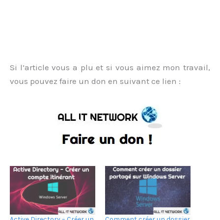
Si l’article vous a plu et si vous aimez mon travail,
vous pouvez faire un don en suivant ce lien :
Active Directory – Créer un
Comment créer un dossier