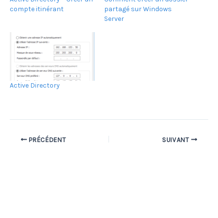
compte itinérant
partagé sur Windows
Server
Active Directory
PRÉCÉDENT
SUIVANT