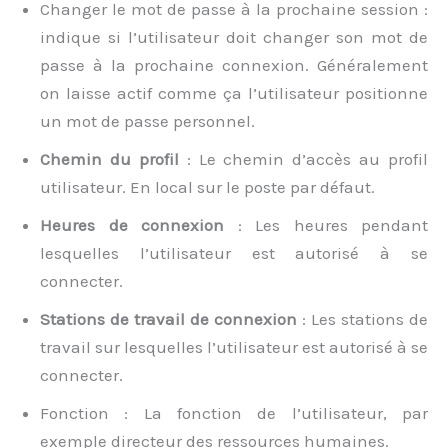
Changer le mot de passe à la prochaine session :
indique si l’utilisateur doit changer son mot de
passe à la prochaine connexion. Généralement
on laisse actif comme ça l’utilisateur positionne
un mot de passe personnel.
Chemin du profil
: Le chemin d’accès au profil
utilisateur. En local sur le poste par défaut.
Heures de connexion
: Les heures pendant
lesquelles l’utilisateur est autorisé à se
connecter.
Stations de travail de connexion
: Les stations de
travail sur lesquelles l’utilisateur est autorisé à se
connecter.
Fonction : La fonction de l’utilisateur, par
exemple directeur des ressources humaines.