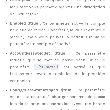
facultatif vous permet d’ajouter une
description
de l’utilisateur.
Enabled $true
: Ce paramètre active le compte
nouvellement créé. Par défaut, la valeur est $true
(activé), mais vous pouvez la définir sur $false
pour créer un compte désactivé.
AccountPasswordSet $true
: Ce paramètre
indique que le mot de passe défini avec le
paramètre
-Password
est activé et que
l’utilisateur devra le saisir lors de la première
connexion.
ChangePasswordAtLogon $true
: Ce paramètre
oblige l’utilisateur à
changer son mot de passe
lors de la première connexion
. C’est une bonne