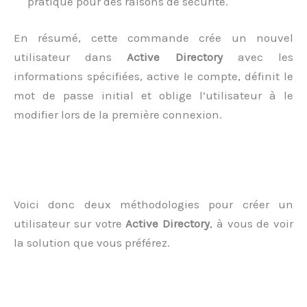
pratique pour des raisons de sécurité.
En résumé, cette commande crée un nouvel
utilisateur dans
Active Directory
avec les
informations spécifiées, active le compte, définit le
mot de passe initial et oblige l’utilisateur à le
modifier lors de la première connexion.
Voici donc deux méthodologies pour créer un
utilisateur sur votre
Active Directory
, à vous de voir
la solution que vous préférez.