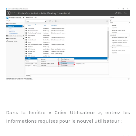
Dans la fenêtre « Créer Utilisateur », entrez les
informations requises pour le nouvel utilisateur :