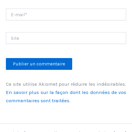
E-
mail*
Site
Ce site utilise Akismet pour réduire les indésirables.
En savoir plus sur la façon dont les données de vos
commentaires sont traitées
.