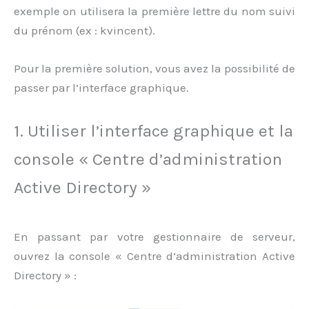
exemple on utilisera la première lettre du nom suivi
du prénom (ex : kvincent).
Pour la première solution, vous avez la possibilité de
passer par l’interface graphique.
1. Utiliser l’interface graphique et la
console « Centre d’administration
Active Directory »
En passant par votre gestionnaire de serveur,
ouvrez la console « Centre d’administration Active
Directory » :