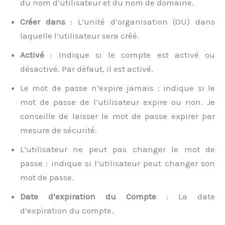
du nom d’utilisateur et du nom de domaine.
Créer dans
: L’unité d’organisation (OU) dans
laquelle l’utilisateur sera créé.
Activé
: Indique si le compte est activé ou
désactivé. Par défaut, il est activé.
Le mot de passe n’expire jamais : indique si le
mot de passe de l’utilisateur expire ou non. Je
conseille de laisser le mot de passe expirer par
mesure de sécurité.
L’utilisateur ne peut pas changer le mot de
passe : indique si l’utilisateur peut changer son
mot de passe.
Date d’expiration du Compte
: La date
d’expiration du compte.