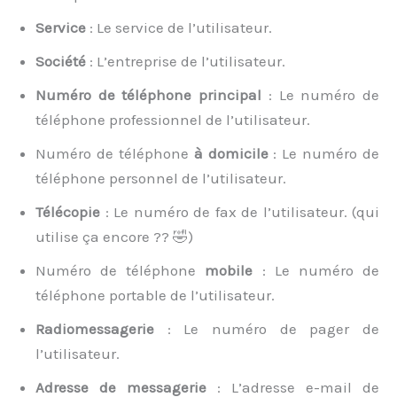
Service
: Le service de l’utilisateur.
Société
: L’entreprise de l’utilisateur.
Numéro de téléphone
principal
: Le numéro de
téléphone professionnel de l’utilisateur.
Numéro de téléphone
à domicile
: Le numéro de
téléphone personnel de l’utilisateur.
Télécopie
: Le numéro de fax de l’utilisateur. (qui
utilise ça encore ?? 🤣)
Numéro de téléphone
mobile
: Le numéro de
téléphone portable de l’utilisateur.
Radiomessagerie
: Le numéro de pager de
l’utilisateur.
Adresse de
messagerie
: L’adresse e-mail de