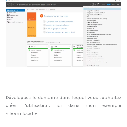
Développez le domaine dans lequel vous souhaitez
créer l’utilisateur, ici dans mon exemple
« learn.local » :