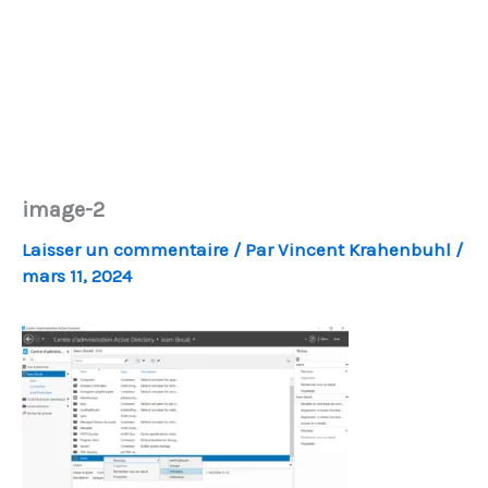
image-2
Laisser un commentaire
/ Par
Vincent Krahenbuhl
/
mars 11, 2024