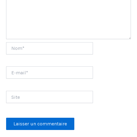
Nom*
E-
mail*
Site