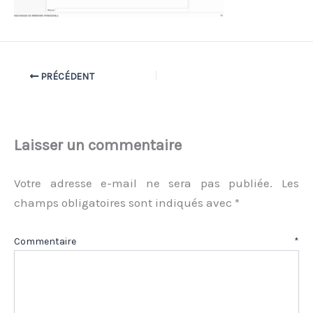
PRÉCÉDENT
Laisser un commentaire
Votre adresse e-mail ne sera pas publiée.
Les
champs obligatoires sont indiqués avec
*
Commentaire
*