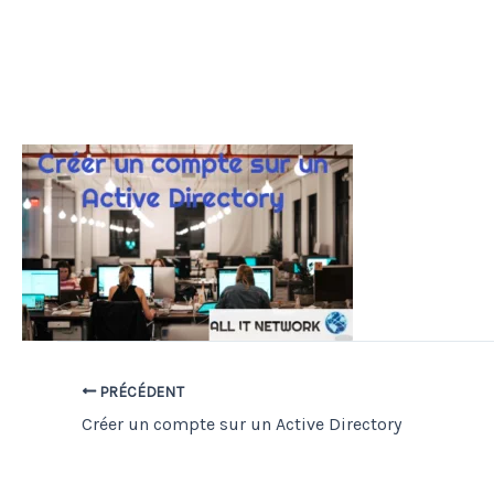
PRÉCÉDENT
Créer un compte sur un Active Directory