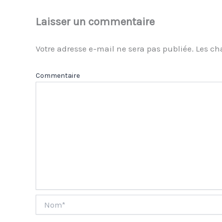
Laisser un commentaire
Votre adresse e-mail ne sera pas publiée.
Les ch
Com
Nom*