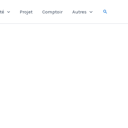
Rechercher
té
Projet
Comptoir
Autres