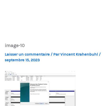
image-10
Laisser un commentaire
/ Par
Vincent Krahenbuhl
/
septembre 15, 2023