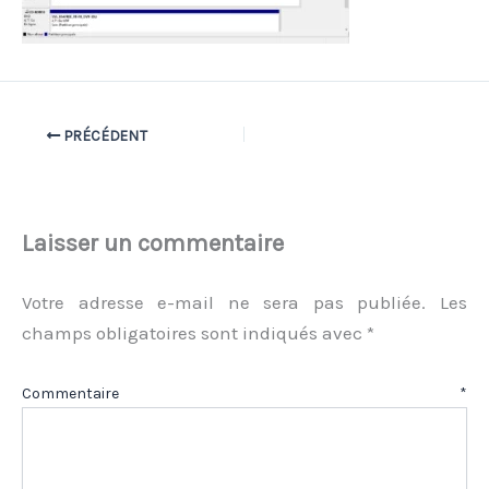
PRÉCÉDENT
Laisser un commentaire
Votre adresse e-mail ne sera pas publiée.
Les
champs obligatoires sont indiqués avec
*
Commentaire
*