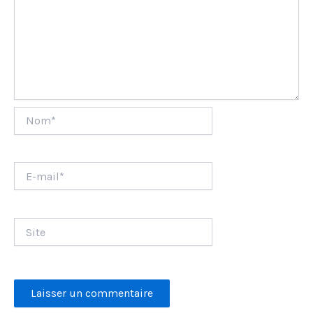
Nom*
E-
mail*
Site