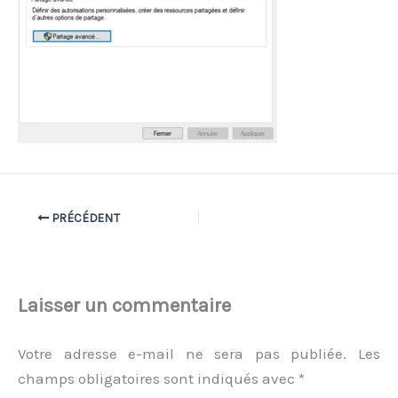
PRÉCÉDENT
Laisser un commentaire
Votre adresse e-mail ne sera pas publiée.
Les
champs obligatoires sont indiqués avec
*