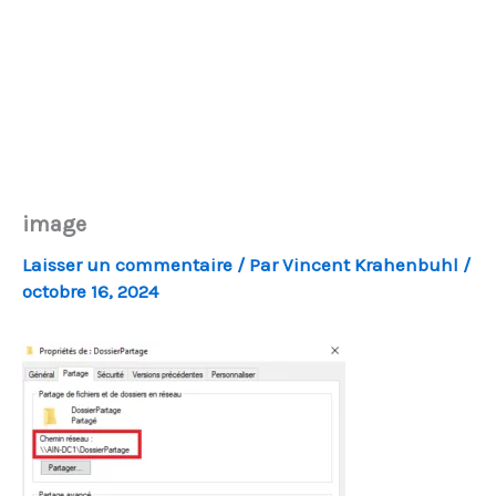
image
Laisser un commentaire
/ Par
Vincent Krahenbuhl
/
octobre 16, 2024