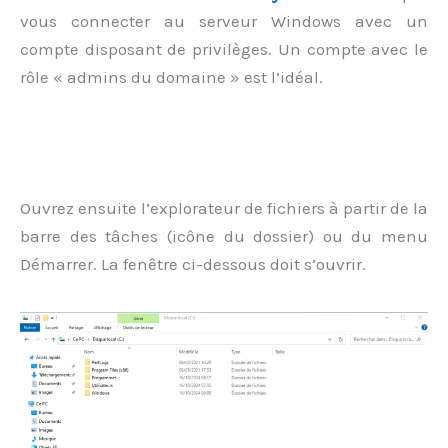
vous connecter au serveur Windows avec un
compte disposant de privilèges. Un compte avec le
rôle « admins du domaine » est l’idéal.
Ouvrez ensuite l’explorateur de fichiers à partir de la
barre des tâches (icône du dossier) ou du menu
Démarrer. La fenêtre ci-dessous doit s’ouvrir.