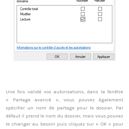
Une fois validé vos autorisations, dans la fenêtre
« Partage avancé », vous pouvez également
spécifier un nom de partage pour le dossier. Par
défaut il prend le nom du dossier, mais vous pouvez
le changer au besoin puis cliquez sur « OK » pour