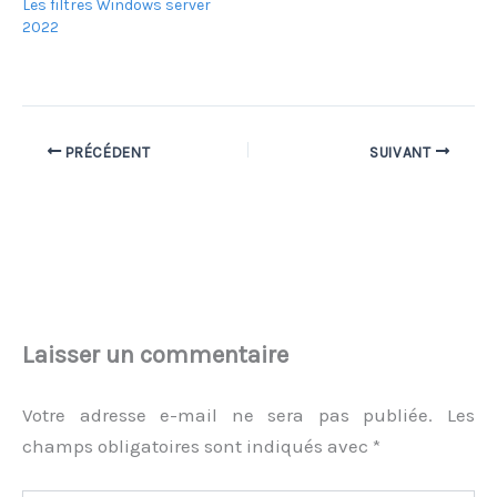
Les filtres Windows server
2022
PRÉCÉDENT
SUIVANT
Laisser un commentaire
Votre adresse e-mail ne sera pas publiée.
Les
champs obligatoires sont indiqués avec
*