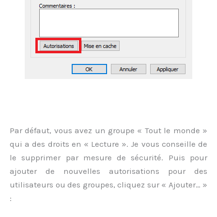
Par défaut, vous avez un groupe « Tout le monde »
qui a des droits en « Lecture ». Je vous conseille de
le supprimer par mesure de sécurité. Puis pour
ajouter de nouvelles autorisations pour des
utilisateurs ou des groupes, cliquez sur « Ajouter… »
: