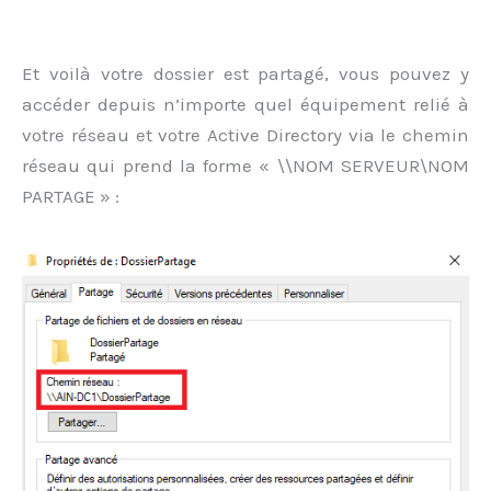
Et voilà votre dossier est partagé, vous pouvez y
accéder depuis n’importe quel équipement relié à
votre réseau et votre Active Directory via le chemin
réseau qui prend la forme « \\NOM SERVEUR\NOM
PARTAGE » :