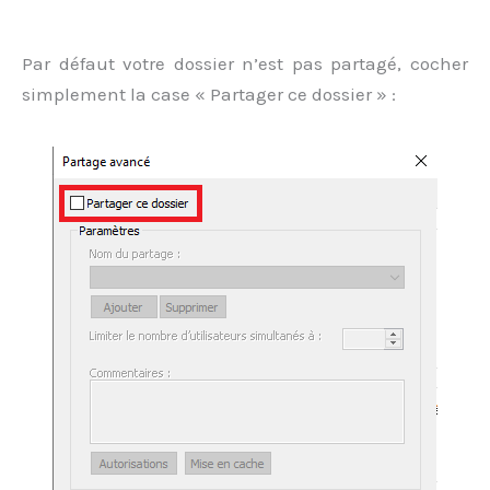
Par défaut votre dossier n’est pas partagé, cocher
simplement la case « Partager ce dossier » :