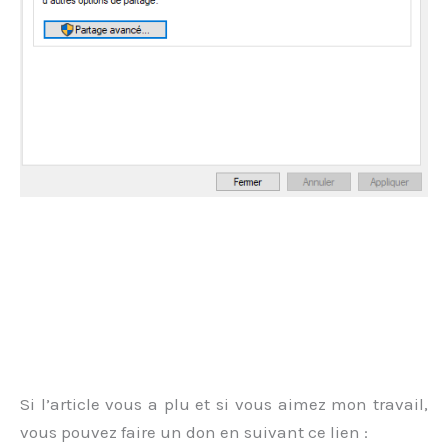
Si l’article vous a plu et si vous aimez mon travail,
vous pouvez faire un don en suivant ce lien :