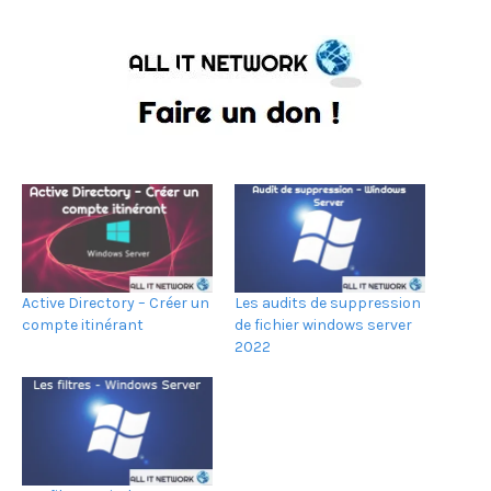
Active Directory – Créer un
Les audits de suppression
compte itinérant
de fichier windows server
2022