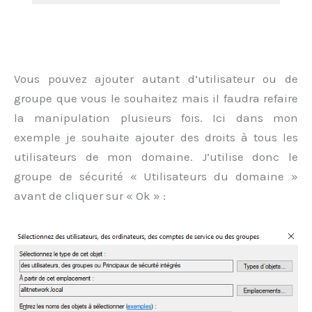
Vous pouvez ajouter autant d’utilisateur ou de
groupe que vous le souhaitez mais il faudra refaire
la manipulation plusieurs fois. Ici dans mon
exemple je souhaite ajouter des droits à tous les
utilisateurs de mon domaine. J’utilise donc le
groupe de sécurité « Utilisateurs du domaine »
avant de cliquer sur « Ok » :