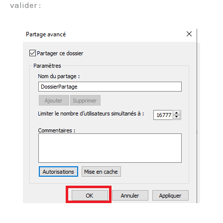
valider :