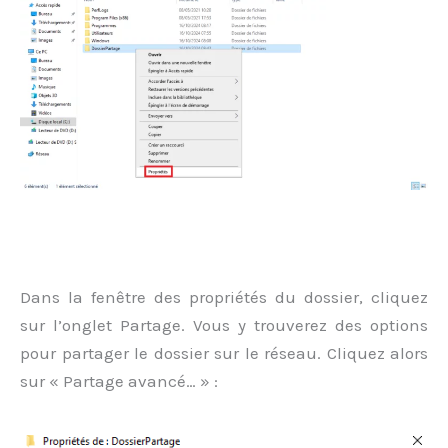
Dans la fenêtre des propriétés du dossier, cliquez
sur l’onglet Partage. Vous y trouverez des options
pour partager le dossier sur le réseau. Cliquez alors
sur « Partage avancé… » :