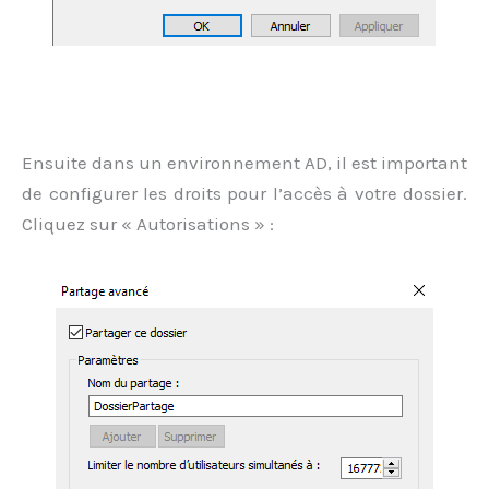
Ensuite dans un environnement AD, il est important
de configurer les droits pour l’accès à votre dossier.
Cliquez sur « Autorisations » :