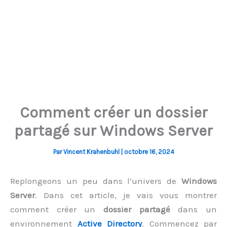
Comment créer un dossier
partagé sur Windows Server
Par
Vincent Krahenbuhl
|
octobre 16, 2024
Replongeons un peu dans l’univers de
Windows
Server
. Dans cet article, je vais vous montrer
comment créer un
dossier partagé
dans un
environnement
Active Directory
. Commencez par