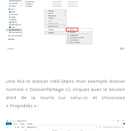
Une fois le dossier créé (dans mon exemple dossier
nommé « DossierPartage »), cliquez avec le bouton
droit de la souris sur celui-ci et choisissez
« Propriétés » :