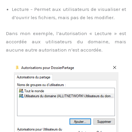
Lecture – Permet aux utilisateurs de visualiser et
d’ouvrir les fichiers, mais pas de les modifier.
Dans mon exemple, l’autorisation « Lecture » est
accordée aux utilisateurs du domaine, mais
aucune autre autorisation n’est accordée.