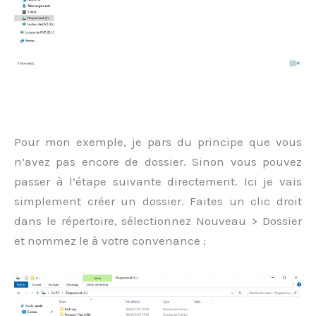
Pour mon exemple, je pars du principe que vous
n’avez pas encore de dossier. Sinon vous pouvez
passer à l’étape suivante directement. Ici je vais
simplement créer un dossier. Faites un clic droit
dans le répertoire, sélectionnez Nouveau > Dossier
et nommez le à votre convenance :