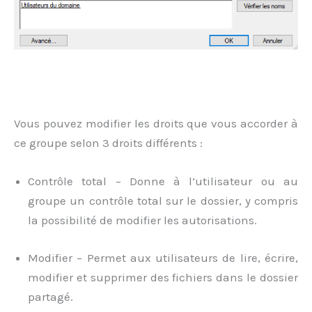
Vous pouvez modifier les droits que vous accorder à
ce groupe selon 3 droits différents :
Contrôle total – Donne à l’utilisateur ou au
groupe un contrôle total sur le dossier, y compris
la possibilité de modifier les autorisations.
Modifier – Permet aux utilisateurs de lire, écrire,
modifier et supprimer des fichiers dans le dossier
partagé.