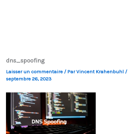
dns_spoofing
Laisser un commentaire
/ Par
Vincent Krahenbuhl
/
septembre 26, 2023