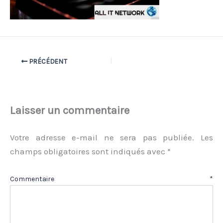
PRÉCÉDENT
Laisser un commentaire
Votre adresse e-mail ne sera pas publiée.
Les
champs obligatoires sont indiqués avec
*
Commentaire
*