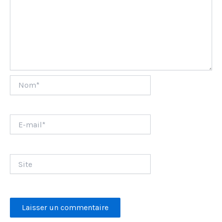
Nom*
E-
mail*
Site