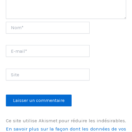
Nom*
E-
mail*
Site
Ce site utilise Akismet pour réduire les indésirables.
En savoir plus sur la façon dont les données de vos