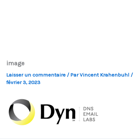
image
Laisser un commentaire
/ Par
Vincent Krahenbuhl
/
février 3, 2023