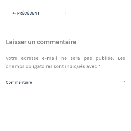
PRÉCÉDENT
Laisser un commentaire
Votre adresse e-mail ne sera pas publiée.
Les
champs obligatoires sont indiqués avec
*
Commentaire
*