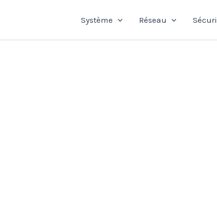
Système
Réseau
Sécuri