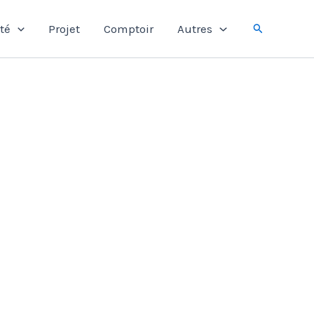
Rechercher
té
Projet
Comptoir
Autres