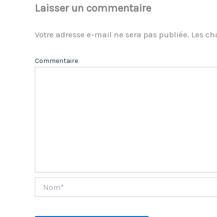
Laisser un commentaire
Votre adresse e-mail ne sera pas publiée.
Les ch
Com
Nom*