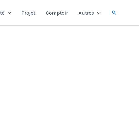
Rechercher
té
Projet
Comptoir
Autres