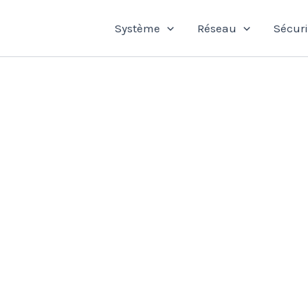
Système
Réseau
Sécuri