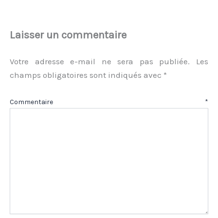
Laisser un commentaire
Votre adresse e-mail ne sera pas publiée.
Les
champs obligatoires sont indiqués avec
*
Commentaire
*