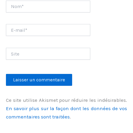
Nom*
E-
mail*
Site
Ce site utilise Akismet pour réduire les indésirables.
En savoir plus sur la façon dont les données de vos
commentaires sont traitées
.