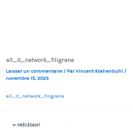
all_it_network_filigrane
Laisser un commentaire
/ Par
Vincent Krahenbuhl
/
novembre 15, 2023
all_it_network_filigrane
PRÉCÉDENT