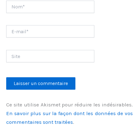
Nom*
E-
mail*
Site
Ce site utilise Akismet pour réduire les indésirables.
En savoir plus sur la façon dont les données de vos
commentaires sont traitées
.