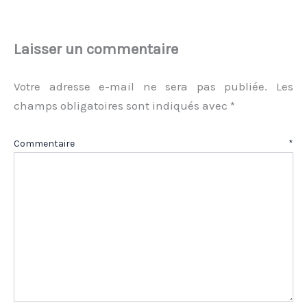
Laisser un commentaire
Votre adresse e-mail ne sera pas publiée.
Les
champs obligatoires sont indiqués avec
*
Commentaire
*