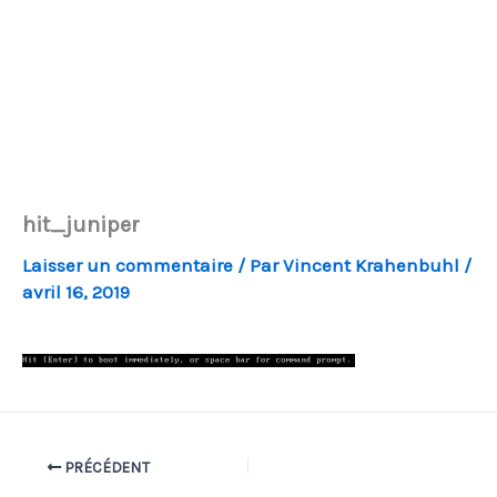
hit_juniper
Laisser un commentaire
/ Par
Vincent Krahenbuhl
/
avril 16, 2019
PRÉCÉDENT