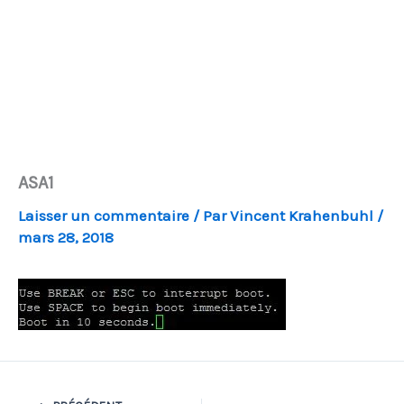
ASA1
Laisser un commentaire
/ Par
Vincent Krahenbuhl
/
mars 28, 2018