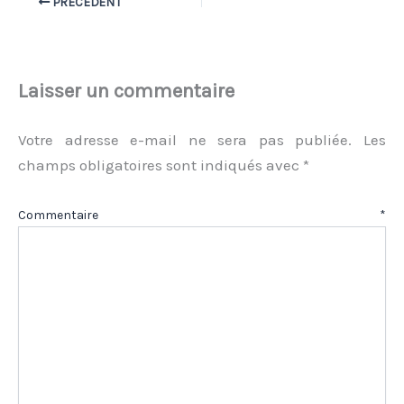
PRÉCÉDENT
Laisser un commentaire
Votre adresse e-mail ne sera pas publiée.
Les
champs obligatoires sont indiqués avec
*
Commentaire
*