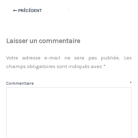
PRÉCÉDENT
Laisser un commentaire
Votre adresse e-mail ne sera pas publiée.
Les
champs obligatoires sont indiqués avec
*
Commentaire
*