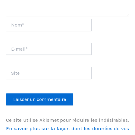
Nom*
E-
mail*
Site
Ce site utilise Akismet pour réduire les indésirables.
En savoir plus sur la façon dont les données de vos