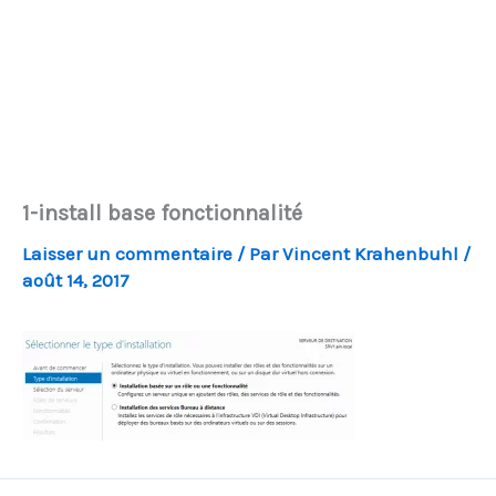
1-install base fonctionnalité
Laisser un commentaire
/ Par
Vincent Krahenbuhl
/
août 14, 2017