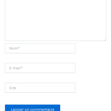
Nom*
E-
mail*
Site