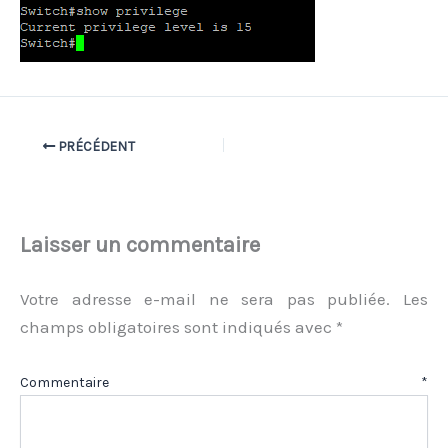
PRÉCÉDENT
Laisser un commentaire
Votre adresse e-mail ne sera pas publiée.
Les
champs obligatoires sont indiqués avec
*
Commentaire
*