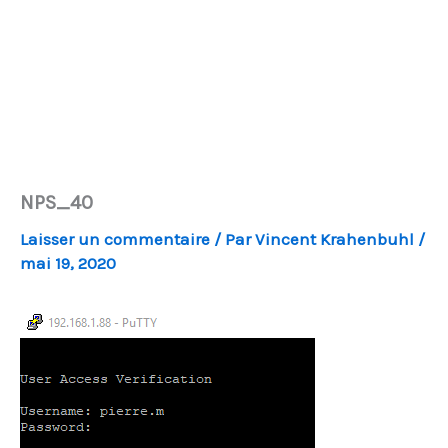
NPS_40
Laisser un commentaire
/ Par
Vincent Krahenbuhl
/
mai 19, 2020