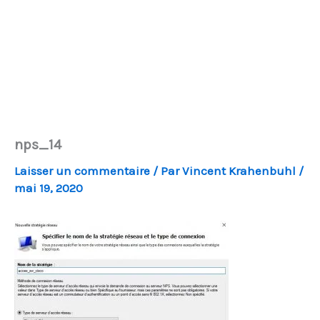
nps_14
Laisser un commentaire
/ Par
Vincent Krahenbuhl
/
mai 19, 2020