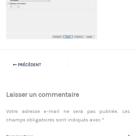
PRÉCÉDENT
Laisser un commentaire
Votre adresse e-mail ne sera pas publiée.
Les
champs obligatoires sont indiqués avec
*