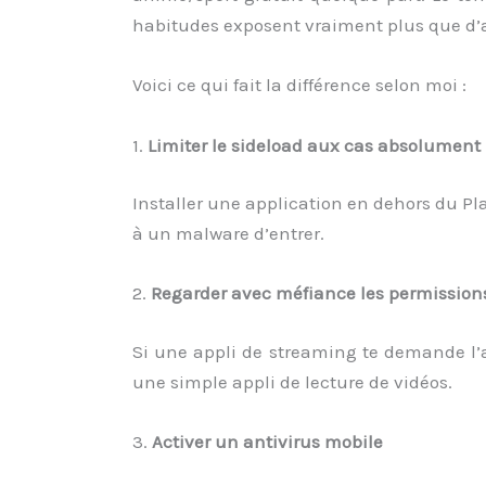
habitudes exposent vraiment plus que d’
Voici ce qui fait la différence selon moi :
1.
Limiter le sideload aux cas absolument
Installer une application en dehors du Pl
à un malware d’entrer.
2.
Regarder avec méfiance les permissio
Si une appli de streaming te demande l’a
une simple appli de lecture de vidéos.
3.
Activer un antivirus mobile