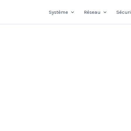
Système
Réseau
Sécuri