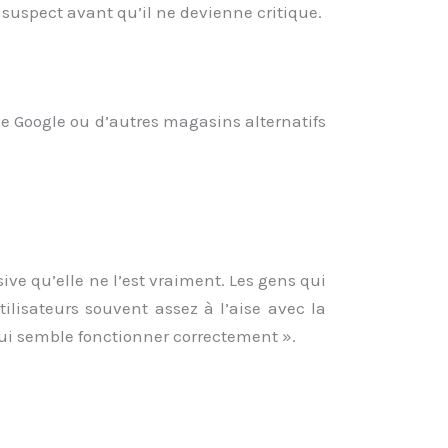
uspect avant qu’il ne devienne critique.
se Google ou d’autres magasins alternatifs
ive qu’elle ne l’est vraiment. Les gens qui
tilisateurs souvent assez à l’aise avec la
 qui semble fonctionner correctement ».