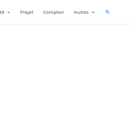
Rechercher
té
Projet
Comptoir
Autres