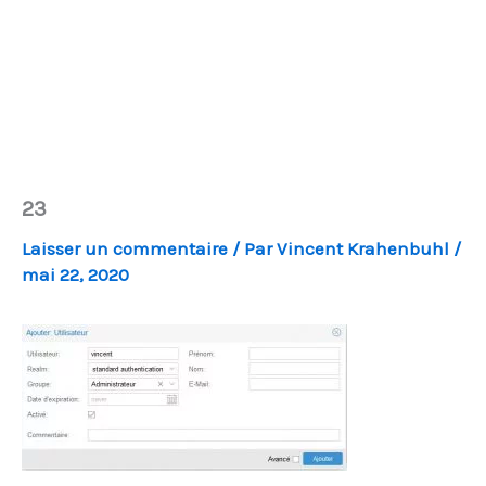
23
Laisser un commentaire
/ Par
Vincent Krahenbuhl
/
mai 22, 2020