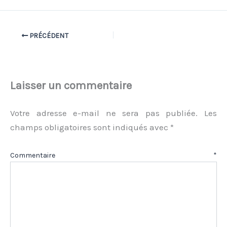
PRÉCÉDENT
Laisser un commentaire
Votre adresse e-mail ne sera pas publiée.
Les
champs obligatoires sont indiqués avec
*
Commentaire
*