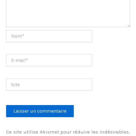
Nom*
E-
mail*
Site
Ce site utilise Akismet pour réduire les indésirables.