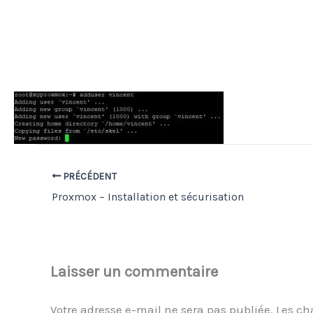
PRÉCÉDENT
Proxmox – Installation et sécurisation
Laisser un commentaire
Votre adresse e-mail ne sera pas publiée.
Les ch