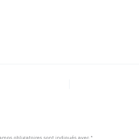
amps obligatoires sont indiqués avec
*