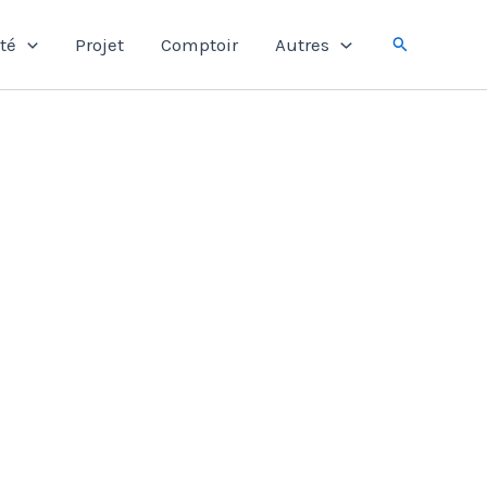
Rechercher
té
Projet
Comptoir
Autres