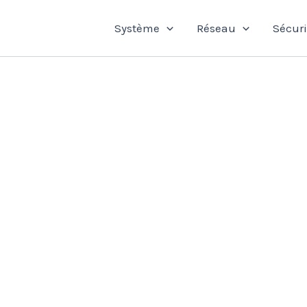
Système
Réseau
Sécuri