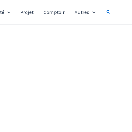
Rechercher
té
Projet
Comptoir
Autres