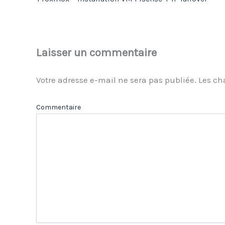
Laisser un commentaire
Votre adresse e-mail ne sera pas publiée.
Les ch
Com