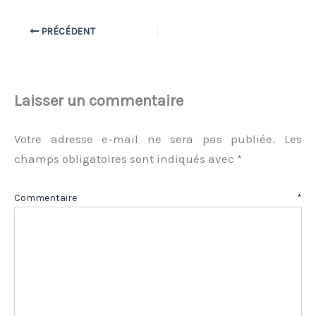
PRÉCÉDENT
Laisser un commentaire
Votre adresse e-mail ne sera pas publiée.
Les
champs obligatoires sont indiqués avec
*
Commentaire
*