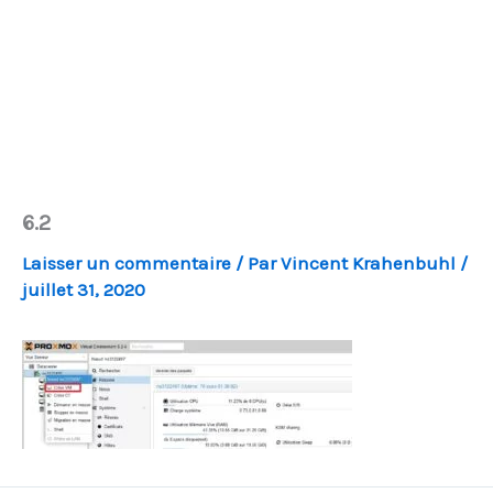
6.2
Laisser un commentaire
/ Par
Vincent Krahenbuhl
/
juillet 31, 2020