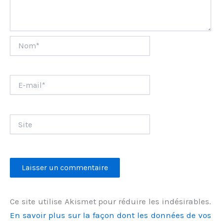
Nom*
E-
mail*
Site
Ce site utilise Akismet pour réduire les indésirables.
En savoir plus sur la façon dont les données de vos