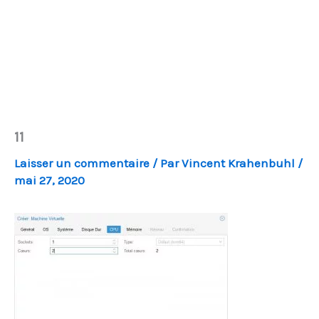
11
Laisser un commentaire
/ Par
Vincent Krahenbuhl
/
mai 27, 2020