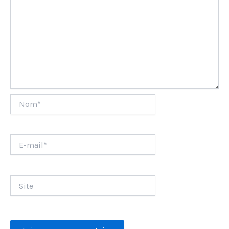
Nom*
E-
mail*
Site