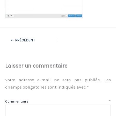
PRÉCÉDENT
Laisser un commentaire
Votre adresse e-mail ne sera pas publiée.
Les
champs obligatoires sont indiqués avec
*
Commentaire
*