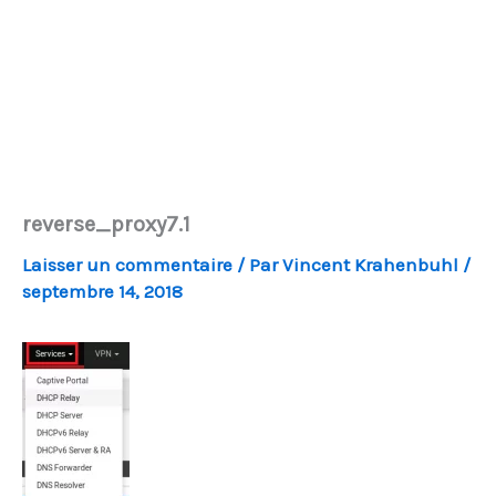
reverse_proxy7.1
Laisser un commentaire
/ Par
Vincent Krahenbuhl
/
septembre 14, 2018