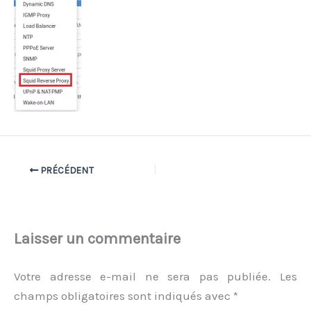
PRÉCÉDENT
Laisser un commentaire
Votre adresse e-mail ne sera pas publiée.
Les
champs obligatoires sont indiqués avec
*