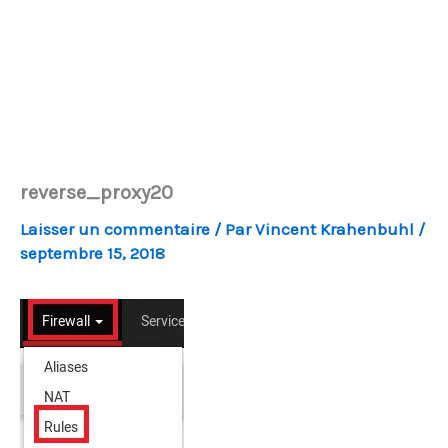
reverse_proxy20
Laisser un commentaire
/ Par
Vincent Krahenbuhl
/
septembre 15, 2018