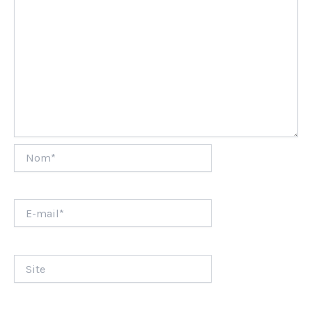
Nom*
E-
mail*
Site