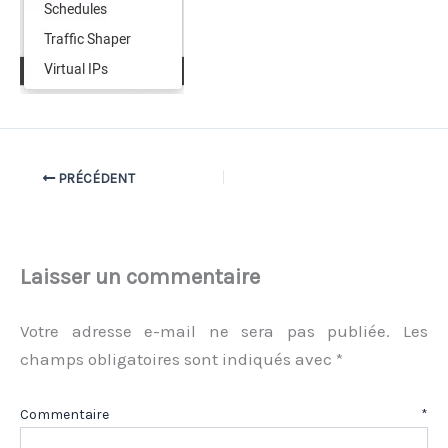
PRÉCÉDENT
Laisser un commentaire
Votre adresse e-mail ne sera pas publiée.
Les
champs obligatoires sont indiqués avec
*
Commentaire
*