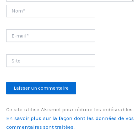
Nom*
E-
mail*
Site
Ce site utilise Akismet pour réduire les indésirables.
En savoir plus sur la façon dont les données de vos
commentaires sont traitées
.