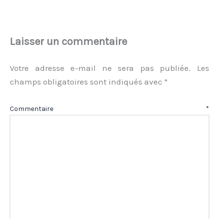
Laisser un commentaire
Votre adresse e-mail ne sera pas publiée.
Les
champs obligatoires sont indiqués avec
*
Commentaire
*