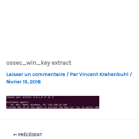
ossec_win_key extract
Laisser un commentaire
/ Par
Vincent Krahenbuhl
/
février 15, 2018
PRÉCÉDENT